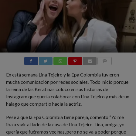
COMMENTS
En está semana Lina Tejeiro y la Epa Colombia tuvieron
mucha comunicación por redes sociales. Todo inicio porque
la reina de las Keratinas coloco en sus historias de
Instagram que quería colaborar con Lina Tejeiro y más de un
halago que compartio hacia la actriz.
Pese a que la Epa Colombia tiene pareja, comento “Yo me
iba a vivir al lado de la casa de Lina Tejeiro. Lina, amiga, yo
quería que fuéramos vecinas, pero no se va a poder porque