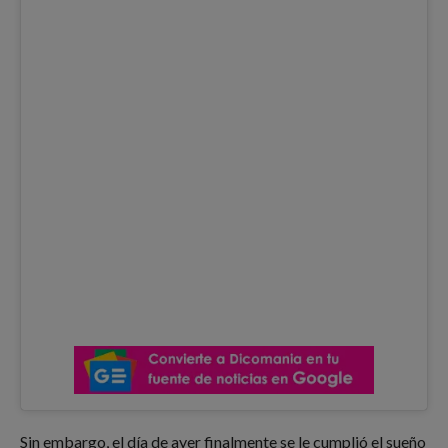
Sin embargo, el día de ayer finalmente se le cumplió el sueño