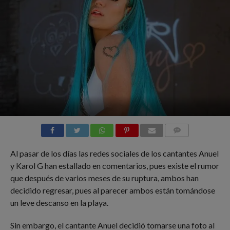
COMMENTS
Al pasar de los días las redes sociales de los cantantes Anuel
y Karol G han estallado en comentarios, pues existe el rumor
que después de varios meses de su ruptura, ambos han
decidido regresar, pues al parecer ambos están tomándose
un leve descanso en la playa.
Sin embargo, el cantante Anuel decidió tomarse una foto al