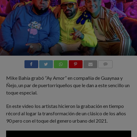
COMMENTS
Mike Bahía grabó “Ay Amor” en compañia de Guaynaa y
Ñejo, un par de puertorriqueños que le dan a este sencillo un
toque especial.
En este video los artistas hicieron la grabación en tiempo
récord al logar la transformación de un clásico de los años
90 pero con el toque del genero urbano del 2021.