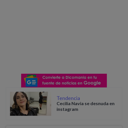
Tendencia
Cecilia Navia se desnuda en
instagram