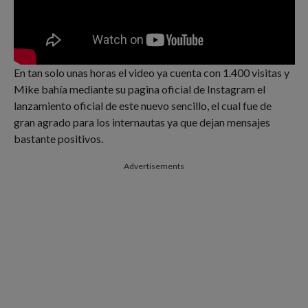
En tan solo unas horas el video ya cuenta con 1.400 visitas y
Mike bahía mediante su pagina oficial de Instagram el
lanzamiento oficial de este nuevo sencillo, el cual fue de
gran agrado para los internautas ya que dejan mensajes
bastante positivos.
Advertisements