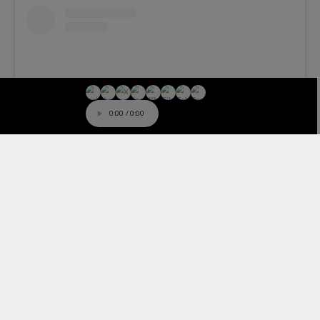
View this post on Instagram