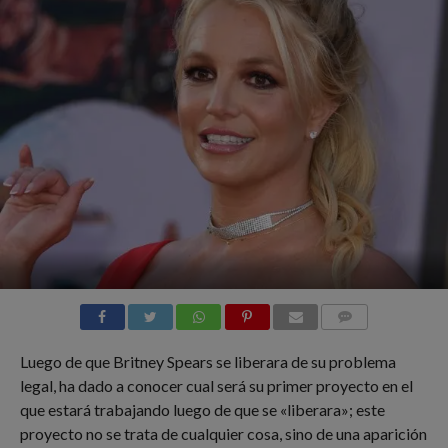
COMMENTS
Luego de que Britney Spears se liberara de su problema
legal, ha dado a conocer cual será su primer proyecto en el
que estará trabajando luego de que se «liberara»; este
proyecto no se trata de cualquier cosa, sino de una aparición