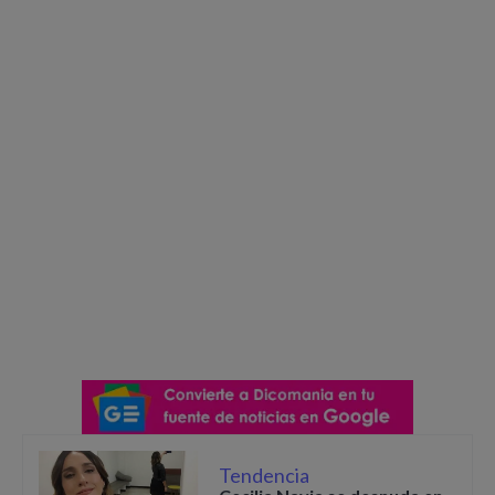
Tendencia