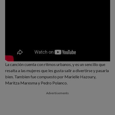
La canción cuenta con ritmos urbanos, y es un sencillo que
resalta a las mujeres que les gusta salir a divertirse y pasarla
bien. Tambien fue compuesto por Marielle Hazoury,
Maritza Maresma y Pedro Polanco.
Advertisements