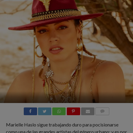
COMMENTS
Marielle Haslo sigue trabajando duro para pocisionarse
como una de las grandes artistas del género urbano; y es por