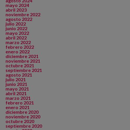
agosto 2024
mayo 2024
abril 2023
noviembre 2022
agosto 2022
julio 2022
junio 2022
mayo 2022
abril 2022
marzo 2022
febrero 2022
enero 2022
diciembre 2021
noviembre 2021
octubre 2021
septiembre 2021
agosto 2021
julio 2021
junio 2021
mayo 2021
abril 2021
marzo 2021
febrero 2021
enero 2021
diciembre 2020
noviembre 2020
octubre 2020
septiembre 2020