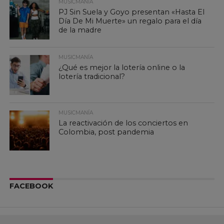
MUSICMANÍA
PJ Sin Suela y Goyo presentan «Hasta El
Día De Mi Muerte» un regalo para el día
de la madre
MUSICMANÍA
¿Qué es mejor la lotería online o la
lotería tradicional?
MUSICMANÍA
La reactivación de los conciertos en
Colombia, post pandemia
FACEBOOK