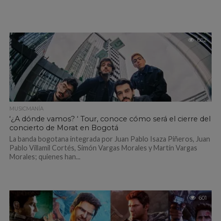
662
MUSICMANÍA
‘¿A dónde vamos? ‘ Tour, conoce cómo será el cierre del
concierto de Morat en Bogotá
La banda bogotana integrada por Juan Pablo Isaza Piñeros, Juan
Pablo Villamil Cortés, Simón Vargas Morales y Martín Vargas
Morales; quienes han...
601