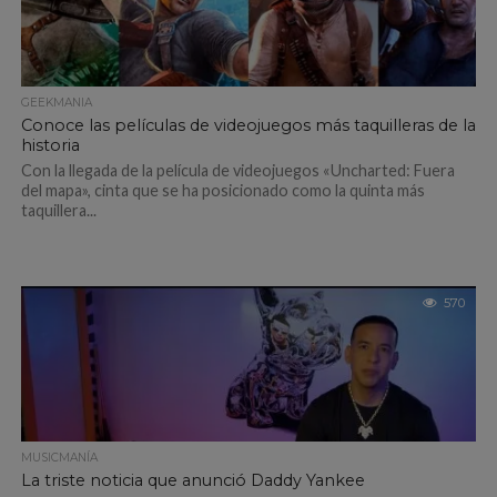
GEEKMANIA
Conoce las películas de videojuegos más taquilleras de la
historia
Con la llegada de la película de videojuegos «Uncharted: Fuera
del mapa», cinta que se ha posicionado como la quinta más
taquillera...
570
MUSICMANÍA
La triste noticia que anunció Daddy Yankee