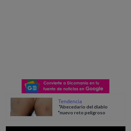
Tendencia
“Abecedario del diablo
“nuevo reto peligroso