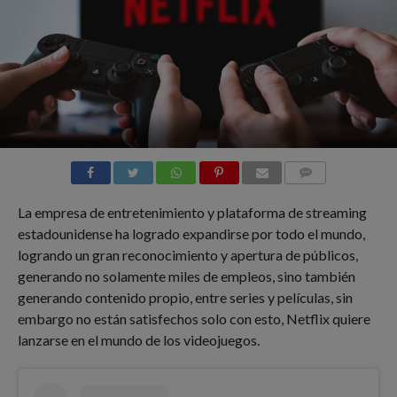
COMMENTS
La empresa de entretenimiento y plataforma de streaming
estadounidense ha logrado expandirse por todo el mundo,
logrando un gran reconocimiento y apertura de públicos,
generando no solamente miles de empleos, sino también
generando contenido propio, entre series y películas, sin
embargo no están satisfechos solo con esto, Netflix quiere
lanzarse en el mundo de los videojuegos.