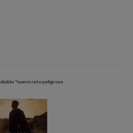
diablo “nuevo reto peligroso