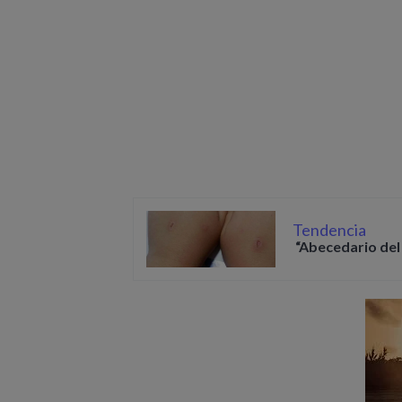
Tendencia
“Abecedario del 