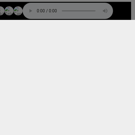
TO TOP