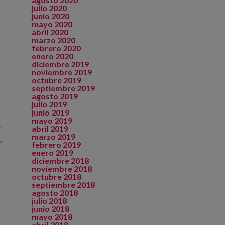
julio 2020
junio 2020
mayo 2020
abril 2020
marzo 2020
febrero 2020
enero 2020
diciembre 2019
noviembre 2019
octubre 2019
septiembre 2019
agosto 2019
julio 2019
junio 2019
mayo 2019
abril 2019
marzo 2019
febrero 2019
enero 2019
diciembre 2018
noviembre 2018
octubre 2018
septiembre 2018
agosto 2018
julio 2018
junio 2018
mayo 2018
abril 2018