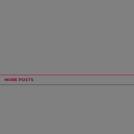
MORE POSTS