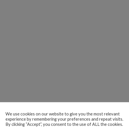
We use cookies on our website to give you the most relevant
experience by remembering your preferences and repeat visits.
By clicking “Accept”, you consent to the use of ALL the cookies.