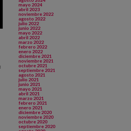
mayo 2024
abril 2023
noviembre 2022
agosto 2022
julio 2022
junio 2022
mayo 2022
abril 2022
marzo 2022
febrero 2022
enero 2022
diciembre 2021
noviembre 2021
octubre 2021
d
septiembre 2021
agosto 2021
julio 2021
junio 2021
mayo 2021
abril 2021
marzo 2021
febrero 2021
enero 2021
diciembre 2020
noviembre 2020
octubre 2020
septiembre 2020
agosto 2020