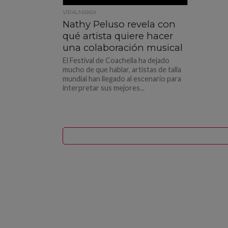
VIRALMANIA
Nathy Peluso revela con
qué artista quiere hacer
una colaboración musical
El Festival de Coachella ha dejado
mucho de que hablar, artistas de talla
mundial han llegado al escenario para
interpretar sus mejores...