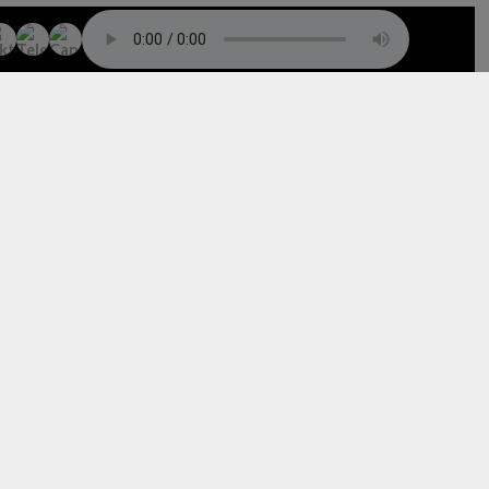
TO TOP