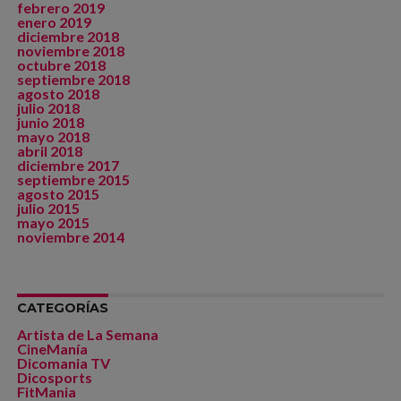
febrero 2019
enero 2019
diciembre 2018
noviembre 2018
octubre 2018
septiembre 2018
agosto 2018
julio 2018
junio 2018
mayo 2018
abril 2018
diciembre 2017
septiembre 2015
agosto 2015
julio 2015
mayo 2015
noviembre 2014
CATEGORÍAS
Artista de La Semana
CineManía
Dicomania TV
Dicosports
FitMania