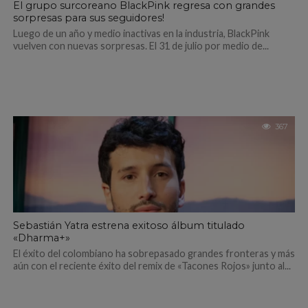
El grupo surcoreano BlackPink regresa con grandes
sorpresas para sus seguidores!
Luego de un año y medio inactivas en la industria, BlackPink
vuelven con nuevas sorpresas. El 31 de julio por medio de...
367
Sebastián Yatra estrena exitoso álbum titulado
«Dharma+»
El éxito del colombiano ha sobrepasado grandes fronteras y más
aún con el reciente éxito del remix de «Tacones Rojos» junto al...