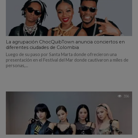
La agrupación ChocQuibTown anuncia conciertos en
diferentes ciudades de Colombia
Luego de su paso por Santa Marta donde ofrecieron una
presentación en el Festival del Mar donde cautivaron a miles de
personas,...
356