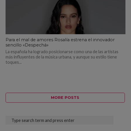
Para el mal de amores Rosalía estrena el innovador
sencillo «Despechá»
La española ha logrado posicionarse como una de las artistas
más influyentes de la música urbana, y aunque su estilo tiene
toques...
MORE POSTS