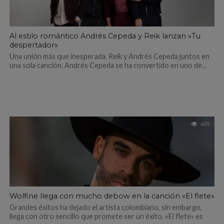
Al estilo romántico Andrés Cepeda y Reik lanzan «Tu
despertador»
Una unión más que inesperada, Reik y Andrés Cepeda juntos en
una sola canción. Andrés Cepeda se ha convertido en uno de...
401
Wolfine llega con mucho debow en la canción «El flete»
Grandes éxitos ha dejado el artista colombiano, sin embargo,
llega con otro sencillo que promete ser un éxito. «El flete» es