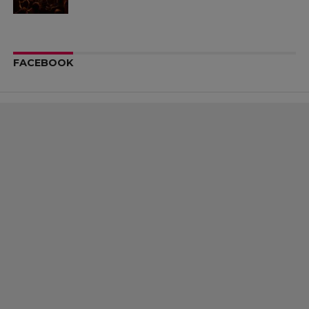
FACEBOOK