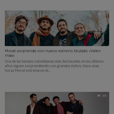
391
Morat sorprende con nuevo estreno titulado «Valen
más»
Una de las bandas colombianas más destacadas en los últimos
años siguen sorprendiendo con grandes éxitos. Hace unas
horas Morat estrenaron el...
385