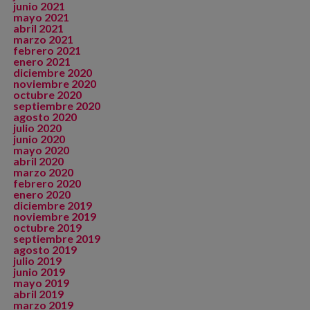
junio 2021
mayo 2021
abril 2021
marzo 2021
febrero 2021
enero 2021
diciembre 2020
noviembre 2020
octubre 2020
septiembre 2020
agosto 2020
julio 2020
junio 2020
mayo 2020
abril 2020
marzo 2020
febrero 2020
enero 2020
diciembre 2019
noviembre 2019
octubre 2019
septiembre 2019
agosto 2019
julio 2019
junio 2019
mayo 2019
abril 2019
marzo 2019