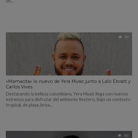
un...
381
«Mamacita» lo nuevo de Yera Music junto a Lalo Ebratt y
Carlos Vives
Destacando la belleza colombiana, Yera Music llega con nuevos
estrenos para disfrutar del ambiente fiestero. Bajo un contexto
tropical, de playa, brisa...
360