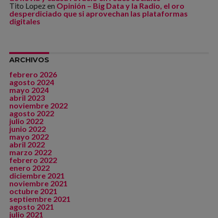
Tito Lopez
en
Opinión – Big Data y la Radio, el oro
desperdiciado que si aprovechan las plataformas
digitales
ARCHIVOS
febrero 2026
agosto 2024
mayo 2024
abril 2023
noviembre 2022
agosto 2022
julio 2022
junio 2022
mayo 2022
abril 2022
marzo 2022
febrero 2022
enero 2022
diciembre 2021
noviembre 2021
octubre 2021
septiembre 2021
agosto 2021
julio 2021