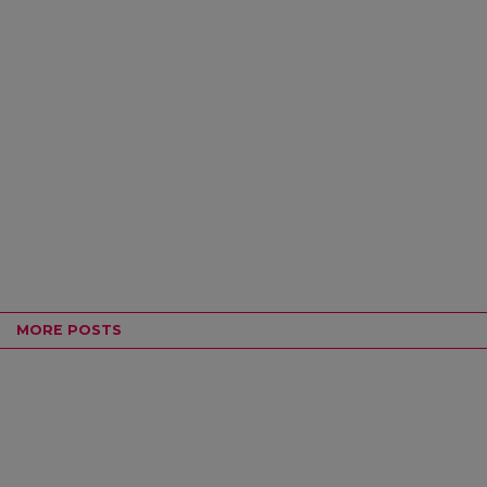
MORE POSTS