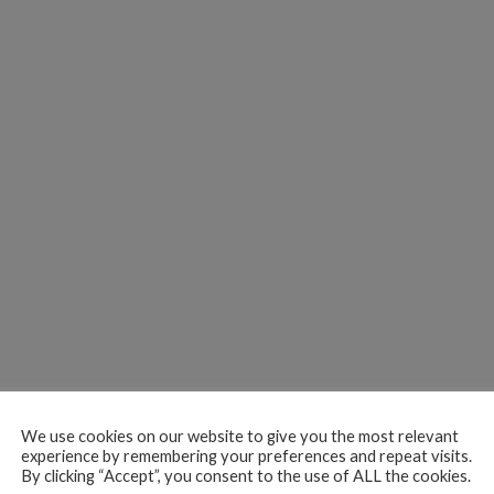
We use cookies on our website to give you the most relevant
experience by remembering your preferences and repeat visits.
By clicking “Accept”, you consent to the use of ALL the cookies.