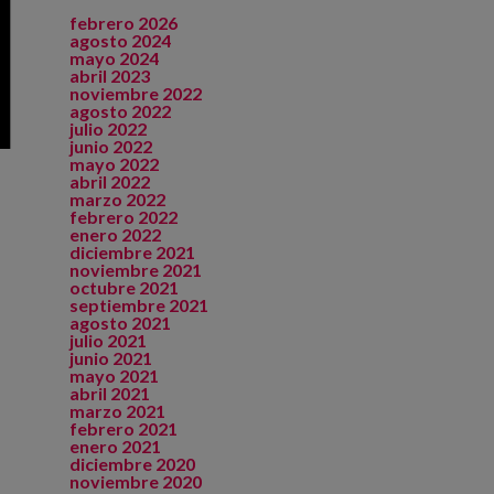
febrero 2026
agosto 2024
mayo 2024
abril 2023
noviembre 2022
agosto 2022
julio 2022
junio 2022
mayo 2022
abril 2022
marzo 2022
febrero 2022
enero 2022
diciembre 2021
noviembre 2021
octubre 2021
septiembre 2021
agosto 2021
julio 2021
junio 2021
mayo 2021
abril 2021
marzo 2021
febrero 2021
enero 2021
diciembre 2020
noviembre 2020