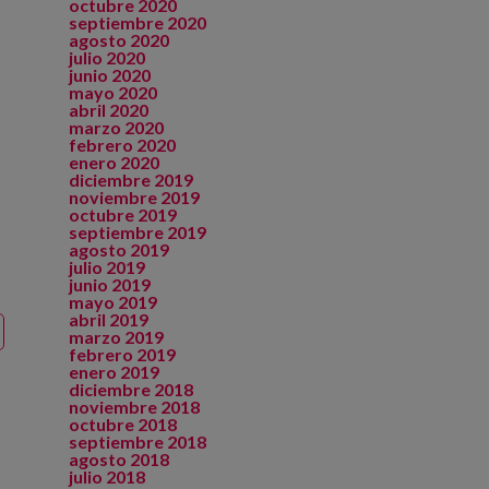
octubre 2020
septiembre 2020
agosto 2020
julio 2020
junio 2020
mayo 2020
abril 2020
marzo 2020
febrero 2020
enero 2020
diciembre 2019
noviembre 2019
octubre 2019
septiembre 2019
agosto 2019
julio 2019
junio 2019
mayo 2019
abril 2019
marzo 2019
febrero 2019
enero 2019
diciembre 2018
noviembre 2018
octubre 2018
septiembre 2018
agosto 2018
julio 2018