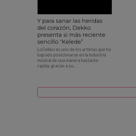
Y para sanar las heridas
del corazón, Dekko
presenta si más reciente
sencillo “Kelede”
LoDekko es uno de los artistas que ha
logrado posicionarse en la industria
musical de una manera bastante
rapida, gracias a su...