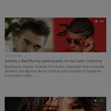
956
MUSICMANÍA
Juanes y Bad Bunny participarán en los Latin Grammy
Bad Bunny, Juanes, Vicente Fernández, Sebastián Yatra y Natalia
Jiménez son algunos de los artistas que actuarán en la gala de
los premios Latin...
1.2K