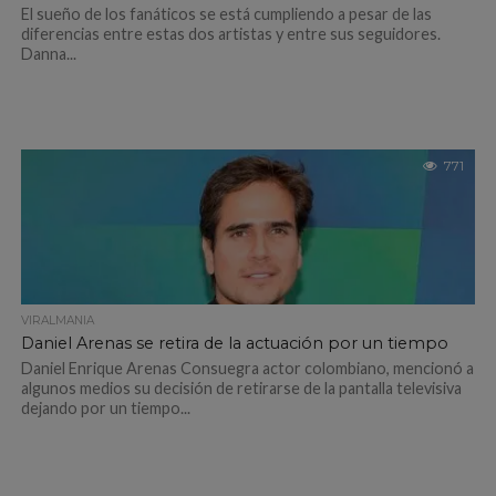
El sueño de los fanáticos se está cumpliendo a pesar de las
diferencias entre estas dos artistas y entre sus seguidores.
Danna...
771
VIRALMANIA
Daniel Arenas se retira de la actuación por un tiempo
Daniel Enrique Arenas Consuegra actor colombiano, mencionó a
algunos medios su decisión de retirarse de la pantalla televisiva
dejando por un tiempo...