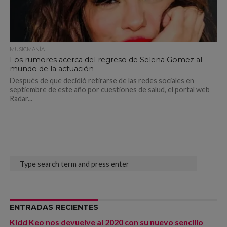
MUSICMANÍA
Los rumores acerca del regreso de Selena Gomez al
mundo de la actuación
Después de que decidió retirarse de las redes sociales en
septiembre de este año por cuestiones de salud, el portal web
Radar...
ENTRADAS RECIENTES
Kidd Keo nos devuelve al 2020 con su nuevo sencillo