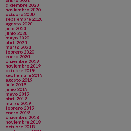
enero 2021
diciembre 2020
noviembre 2020
octubre 2020
septiembre 2020
agosto 2020
julio 2020
junio 2020
mayo 2020
abril 2020
marzo 2020
febrero 2020
enero 2020
diciembre 2019
noviembre 2019
octubre 2019
septiembre 2019
agosto 2019
julio 2019
junio 2019
mayo 2019
abril 2019
marzo 2019
febrero 2019
enero 2019
diciembre 2018
noviembre 2018
octubre 2018