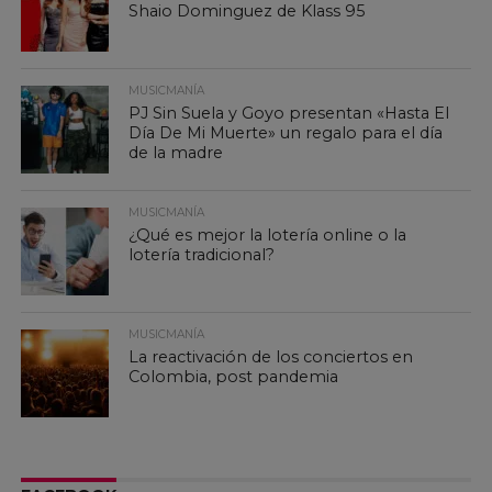
Shaio Dominguez de Klass 95
MUSICMANÍA
PJ Sin Suela y Goyo presentan «Hasta El
Día De Mi Muerte» un regalo para el día
de la madre
MUSICMANÍA
¿Qué es mejor la lotería online o la
lotería tradicional?
MUSICMANÍA
La reactivación de los conciertos en
Colombia, post pandemia