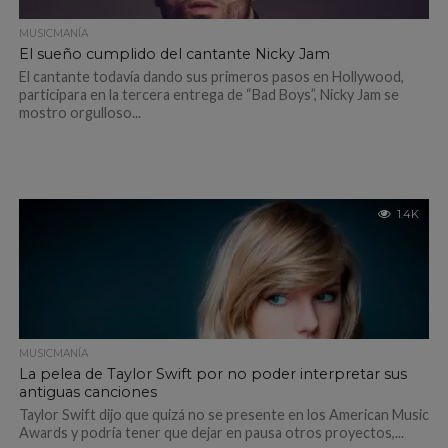
MUSICMANÍA
El sueño cumplido del cantante Nicky Jam
El cantante todavía dando sus primeros pasos en Hollywood,
participara en la tercera entrega de “Bad Boys”, Nicky Jam se
mostro orgulloso...
1.4K
MUSICMANÍA
La pelea de Taylor Swift por no poder interpretar sus
antiguas canciones
Taylor Swift dijo que quizá no se presente en los American Music
Awards y podría tener que dejar en pausa otros proyectos,...