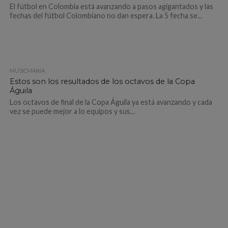
El fútbol en Colombia está avanzando a pasos agigantados y las
fechas del fútbol Colombiano no dan espera. La 5 fecha se...
MUSICMANÍA
Estos son los resultados de los octavos de la Copa
Águila
Los octavos de final de la Copa Águila ya está avanzando y cada
vez se puede mejor a lo equipos y sus...