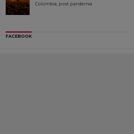
Colombia, post pandemia
FACEBOOK