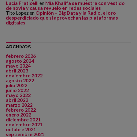
Lucia Fraticelli
en
Mía Khalifa se muestra con vestido
de novia y causa revuelo en redes sociales
Tito Lopez
en
Opinión – Big Data y la Radio, el oro
desperdiciado que si aprovechan las plataformas
digitales
ARCHIVOS
febrero 2026
agosto 2024
mayo 2024
abril 2023
noviembre 2022
agosto 2022
julio 2022
junio 2022
mayo 2022
abril 2022
marzo 2022
febrero 2022
enero 2022
diciembre 2021
noviembre 2021
octubre 2021
septiembre 2021