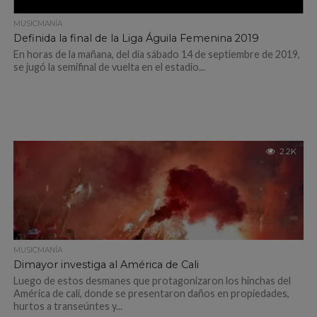
MUSICMANÍA
Definida la final de la Liga Águila Femenina 2019
En horas de la mañana, del día sábado 14 de septiembre de 2019,
se jugó la semifinal de vuelta en el estadio...
2.2K
MUSICMANÍA
Dimayor investiga al América de Cali
Luego de estos desmanes que protagonizaron los hinchas del
América de cali, donde se presentaron daños en propiedades,
hurtos a transeúntes y...