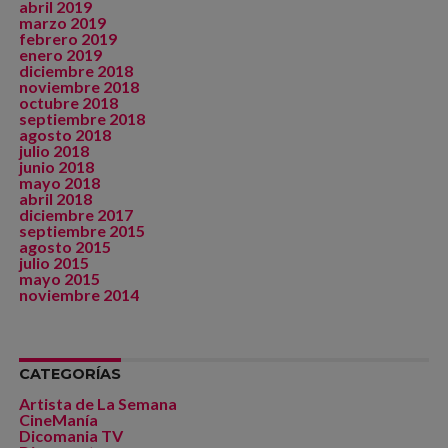
abril 2019
marzo 2019
febrero 2019
enero 2019
diciembre 2018
noviembre 2018
octubre 2018
septiembre 2018
agosto 2018
julio 2018
junio 2018
mayo 2018
abril 2018
diciembre 2017
septiembre 2015
agosto 2015
julio 2015
mayo 2015
noviembre 2014
CATEGORÍAS
Artista de La Semana
CineManía
Dicomania TV