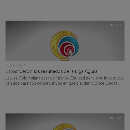
9.0K
MUSICMANÍA
Estos fueron los resultados de la Liga Águila
La Liga Colombiana esta de infarto. Equidad perdió su invicto y ya
van dos partidos consecutivos en que pierden y Once Caldas...
1.4K