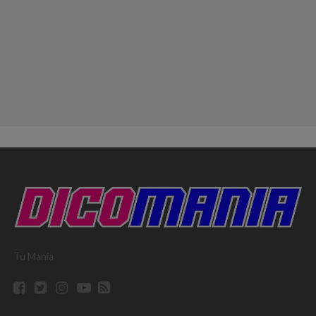
Tu Mania