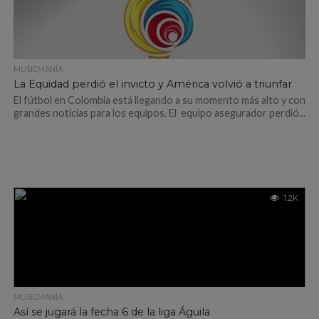
MUSICMANÍA
La Equidad perdió el invicto y América volvió a triunfar
El fútbol en Colombia está llegando a su momento más alto y con
grandes noticias para los equipos. El equipo asegurador perdió...
1.2K
MUSICMANÍA
Así se jugará la fecha 6 de la liga Águila