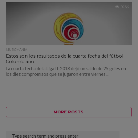
10.6K
MUSICMANÍA
Estos son los resultados de la cuarta fecha del fútbol
Colombiano
La cuarta fecha de la Liga II-2018 dejó un saldo de 25 goles en
los diez compromisos que se jugaron entre viernes...
MORE POSTS