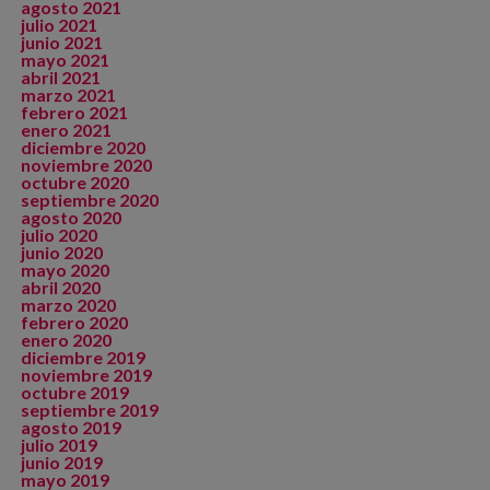
agosto 2021
julio 2021
junio 2021
mayo 2021
abril 2021
marzo 2021
febrero 2021
enero 2021
diciembre 2020
noviembre 2020
octubre 2020
septiembre 2020
agosto 2020
julio 2020
junio 2020
mayo 2020
abril 2020
marzo 2020
febrero 2020
enero 2020
diciembre 2019
noviembre 2019
octubre 2019
septiembre 2019
agosto 2019
julio 2019
junio 2019
mayo 2019