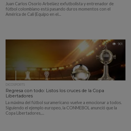
Juan Carlos Osorio Arbeláez exfutbolista y entrenador de
fútbol colombiano está pasando duros momentos con el
América de Cali (Equipo en el...
901
DICOSPORTS
Regresa con todo: Listos los cruces de la Copa
Libertadores
La máxima del fútbol suramericano vuelve a emocionar a todos.
Siguiendo el ejemplo europeo, la CONMEBOL anunció que la
Copa Libertadores,...