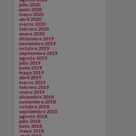
julio 2020
junio 2020
mayo 2020
abril 2020
marzo 2020
febrero 2020
enero 2020
diciembre 2019
noviembre 2019
octubre 2019
septiembre 2019
agosto 2019
julio 2019
junio 2019
mayo 2019
abril 2019
marzo 2019
febrero 2019
enero 2019
diciembre 2018
noviembre 2018
octubre 2018
septiembre 2018
agosto 2018
julio 2018
junio 2018
mayo 2018
abril 2018