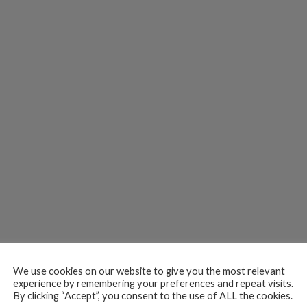
We use cookies on our website to give you the most relevant
experience by remembering your preferences and repeat visits.
By clicking “Accept”, you consent to the use of ALL the cookies.