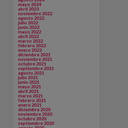
mayo 2024
abril 2023
noviembre 2022
agosto 2022
julio 2022
junio 2022
mayo 2022
abril 2022
marzo 2022
febrero 2022
enero 2022
diciembre 2021
noviembre 2021
octubre 2021
septiembre 2021
agosto 2021
julio 2021
junio 2021
mayo 2021
abril 2021
marzo 2021
febrero 2021
enero 2021
diciembre 2020
noviembre 2020
octubre 2020
septiembre 2020
agosto 2020