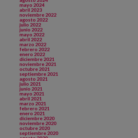
mayo 2024
abril 2023
noviembre 2022
agosto 2022
julio 2022
junio 2022
mayo 2022
abril 2022
marzo 2022
febrero 2022
enero 2022
diciembre 2021
noviembre 2021
octubre 2021
septiembre 2021
agosto 2021
julio 2021
junio 2021
mayo 2021
abril 2021
marzo 2021
febrero 2021
enero 2021
diciembre 2020
noviembre 2020
octubre 2020
septiembre 2020
agosto 2020