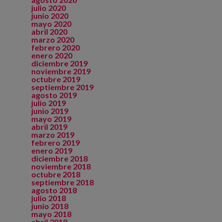
julio 2020
junio 2020
mayo 2020
abril 2020
marzo 2020
febrero 2020
enero 2020
diciembre 2019
noviembre 2019
octubre 2019
septiembre 2019
agosto 2019
julio 2019
junio 2019
mayo 2019
abril 2019
marzo 2019
febrero 2019
enero 2019
diciembre 2018
noviembre 2018
octubre 2018
septiembre 2018
agosto 2018
julio 2018
junio 2018
mayo 2018
abril 2018