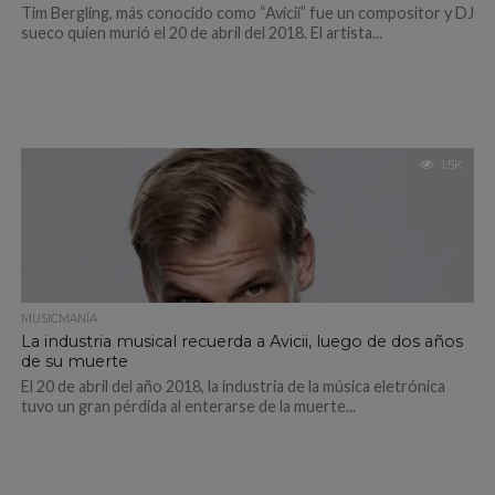
Tim Bergling, más conocido como “Avicii” fue un compositor y DJ
sueco quien murió el 20 de abril del 2018. El artista...
1.5K
MUSICMANÍA
La industria musical recuerda a Avicii, luego de dos años
de su muerte
El 20 de abril del año 2018, la industria de la música eletrónica
tuvo un gran pérdida al enterarse de la muerte...