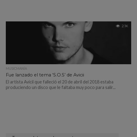
2.1K
MUSICMANÍA
Fue lanzado el tema ‘S.O.S’ de Avicii
El artista Avicii que falleció el 20 de abril del 2018 estaba
produciendo un disco que le faltaba muy poco para salir...