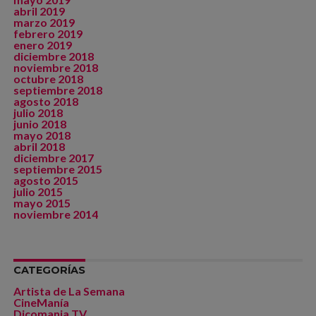
abril 2019
marzo 2019
febrero 2019
enero 2019
diciembre 2018
noviembre 2018
octubre 2018
septiembre 2018
agosto 2018
julio 2018
junio 2018
mayo 2018
abril 2018
diciembre 2017
septiembre 2015
agosto 2015
julio 2015
mayo 2015
noviembre 2014
CATEGORÍAS
Artista de La Semana
CineManía
Dicomania TV