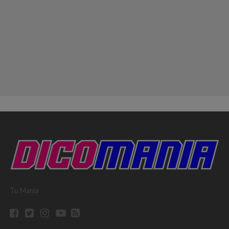
Tu Mania