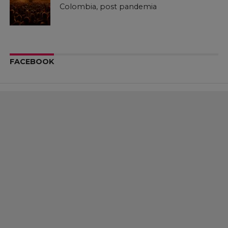
Colombia, post pandemia
FACEBOOK