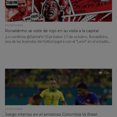
MUSICMANÍA
Ronaldinho se viste de rojo en su visita a la capital
¡Lo confirma @SantaFe! El próximo 17 de octubre, Ronaldinho,
una de las leyendas del fútbol jugará con el "León" en el estadio...
1.2K
MUSICMANÍA
Juego intenso en el amistoso Colombia Vs Brasil