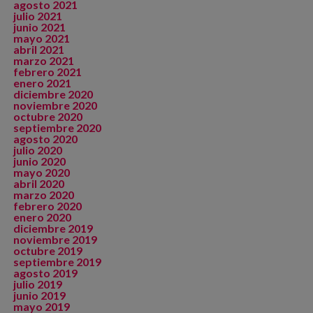
agosto 2021
julio 2021
junio 2021
mayo 2021
abril 2021
marzo 2021
febrero 2021
enero 2021
diciembre 2020
noviembre 2020
octubre 2020
septiembre 2020
agosto 2020
julio 2020
junio 2020
mayo 2020
abril 2020
marzo 2020
febrero 2020
enero 2020
diciembre 2019
noviembre 2019
octubre 2019
septiembre 2019
agosto 2019
julio 2019
junio 2019
mayo 2019