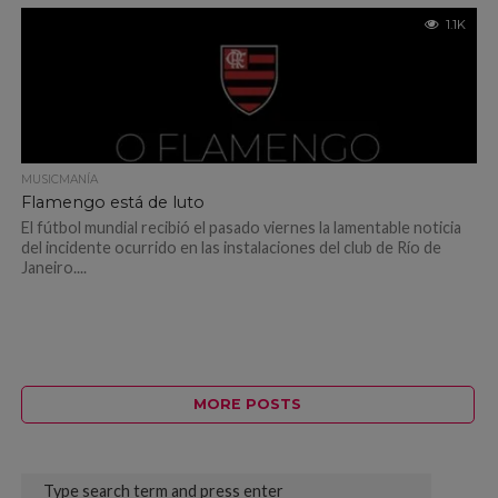
1.1K
MUSICMANÍA
Flamengo está de luto
El fútbol mundial recibió el pasado viernes la lamentable noticia
del incidente ocurrido en las instalaciones del club de Río de
Janeiro....
MORE POSTS