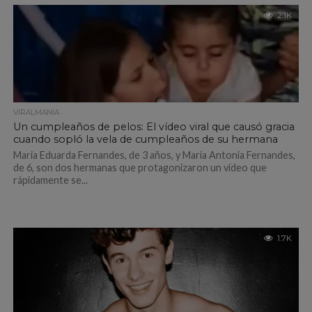
2.1K
VIRALMANIA
Un cumpleaños de pelos: El vídeo viral que causó gracia
cuando sopló la vela de cumpleaños de su hermana
Maria Eduarda Fernandes, de 3 años, y Maria Antonia Fernandes,
de 6, son dos hermanas que protagonizaron un vídeo que
rápidamente se...
1.7K