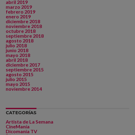
abril 2019
marzo 2019
febrero 2019
enero 2019
diciembre 2018
noviembre 2018
octubre 2018
septiembre 2018
agosto 2018
julio 2018
junio 2018
mayo 2018
abril 2018
diciembre 2017
septiembre 2015
agosto 2015
julio 2015
mayo 2015
noviembre 2014
CATEGORÍAS
Artista de La Semana
CineManía
Dicomania TV