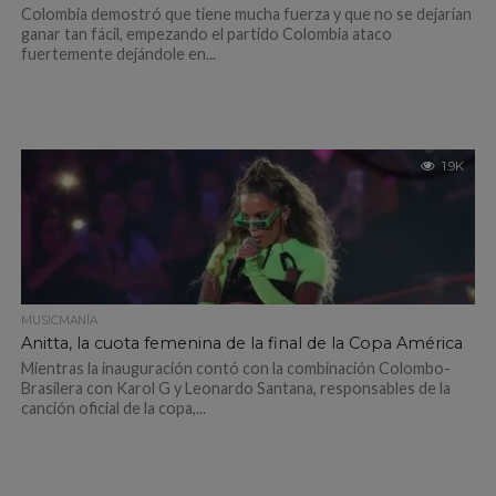
Colombia demostró que tiene mucha fuerza y que no se dejarían
ganar tan fácil, empezando el partido Colombia ataco
fuertemente dejándole en...
1.9K
MUSICMANÍA
Anitta, la cuota femenina de la final de la Copa América
Mientras la inauguración contó con la combinación Colombo-
Brasilera con Karol G y Leonardo Santana, responsables de la
canción oficial de la copa,...