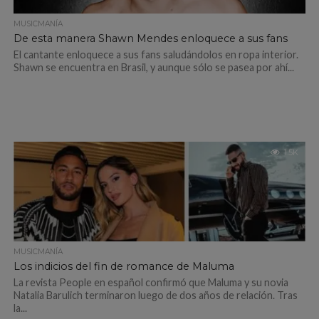
MUSICMANÍA
De esta manera Shawn Mendes enloquece a sus fans
El cantante enloquece a sus fans saludándolos en ropa interior.
Shawn se encuentra en Brasil, y aunque sólo se pasea por ahí...
1.5K
MUSICMANÍA
Los indicios del fin de romance de Maluma
La revista People en español confirmó que Maluma y su novia
Natalia Barulich terminaron luego de dos años de relación. Tras
la...