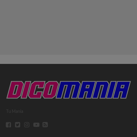
Tu Mania