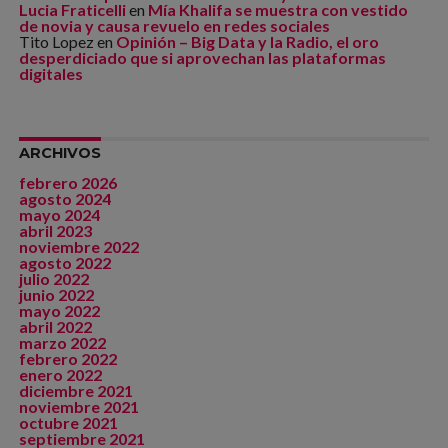
Lucia Fraticelli
en
Mía Khalifa se muestra con vestido
de novia y causa revuelo en redes sociales
Tito Lopez
en
Opinión – Big Data y la Radio, el oro
desperdiciado que si aprovechan las plataformas
digitales
ARCHIVOS
febrero 2026
agosto 2024
mayo 2024
abril 2023
noviembre 2022
agosto 2022
julio 2022
junio 2022
mayo 2022
abril 2022
marzo 2022
febrero 2022
enero 2022
diciembre 2021
noviembre 2021
octubre 2021
septiembre 2021