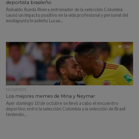
deportista brasileño
Reinaldo Rueda Rivera entrenador de la selección Colombia
causó un impacto positivo en la vida profesional y personal del
mediapunta brasileño Lucas...
1.3K
DICOSPORTS
Los mejores memes de Mina y Neymar
Ayer domingo 10 de octubre se llevó a cabo el encuentro
deportivo entre la selección Colombia y la selección de Brasil
teniendo...