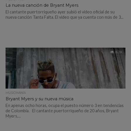
La nueva canción de Bryant Myers
El cantante puertorriqueño ayer subió el vídeo oficial de su
nueva canción Tanta Falta. El vídeo que ya cuenta con más de 3...
6.2K
MUSICMANÍA
Bryant Myers y su nueva música
En apenas ocho horas, ocupa el puesto número 3 en tendencias
de Colombia. El cantante puertorriqueño de 20 años, Bryant
Myers,...