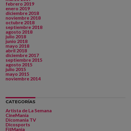
febrero 2019
enero 2019
diciembre 2018
noviembre 2018
octubre 2018
septiembre 2018
agosto 2018
julio 2018
junio 2018
mayo 2018
abril 2018
diciembre 2017
septiembre 2015
agosto 2015
julio 2015
mayo 2015
noviembre 2014
CATEGORÍAS
Artista de La Semana
CineManía
Dicomania TV
Dicosports
FitMania