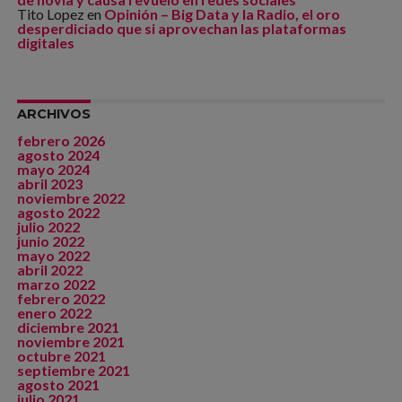
Tito Lopez
en
Opinión – Big Data y la Radio, el oro
desperdiciado que si aprovechan las plataformas
digitales
ARCHIVOS
febrero 2026
agosto 2024
mayo 2024
abril 2023
noviembre 2022
agosto 2022
julio 2022
junio 2022
mayo 2022
abril 2022
marzo 2022
febrero 2022
enero 2022
diciembre 2021
noviembre 2021
octubre 2021
septiembre 2021
agosto 2021
julio 2021