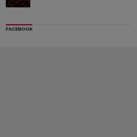
FACEBOOK