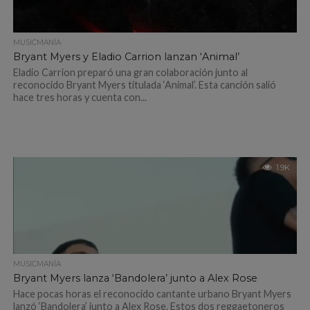
MUSICMANÍA
Bryant Myers y Eladio Carrion lanzan ‘Animal’
Eladio Carrion preparó una gran colaboración junto al
reconocido Bryant Myers titulada ‘Animal’. Esta canción salió
hace tres horas y cuenta con...
1.9K
MUSICMANÍA
Bryant Myers lanza ‘Bandolera’ junto a Alex Rose
Hace pocas horas el reconocido cantante urbano Bryant Myers
lanzó ‘Bandolera’ junto a Alex Rose. Estos dos reggaetoneros