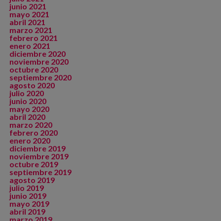
junio 2021
mayo 2021
abril 2021
marzo 2021
febrero 2021
enero 2021
diciembre 2020
noviembre 2020
octubre 2020
septiembre 2020
agosto 2020
julio 2020
junio 2020
mayo 2020
abril 2020
marzo 2020
febrero 2020
enero 2020
diciembre 2019
noviembre 2019
octubre 2019
septiembre 2019
agosto 2019
julio 2019
junio 2019
mayo 2019
abril 2019
marzo 2019