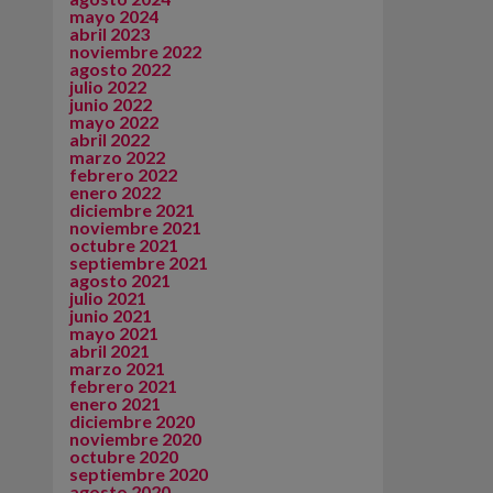
mayo 2024
abril 2023
noviembre 2022
agosto 2022
julio 2022
junio 2022
mayo 2022
abril 2022
marzo 2022
febrero 2022
enero 2022
diciembre 2021
noviembre 2021
octubre 2021
septiembre 2021
agosto 2021
julio 2021
junio 2021
mayo 2021
abril 2021
marzo 2021
febrero 2021
enero 2021
diciembre 2020
noviembre 2020
octubre 2020
septiembre 2020
agosto 2020