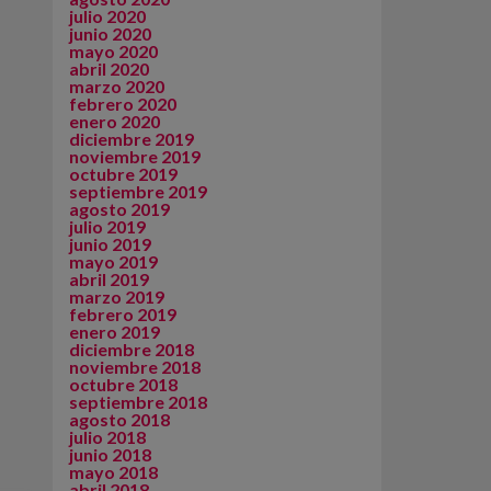
julio 2020
junio 2020
mayo 2020
abril 2020
marzo 2020
febrero 2020
enero 2020
diciembre 2019
noviembre 2019
octubre 2019
septiembre 2019
agosto 2019
julio 2019
junio 2019
mayo 2019
abril 2019
marzo 2019
febrero 2019
enero 2019
diciembre 2018
noviembre 2018
octubre 2018
septiembre 2018
agosto 2018
julio 2018
junio 2018
mayo 2018
abril 2018