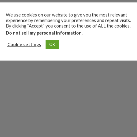
We use cookies on our website to give you the most relevant
experience by remembering your preferences and repeat visits.
By clicking “Accept”, you consent to the use of ALL the cookies.
Do not sell my personal information
.
Cookie settings
OK