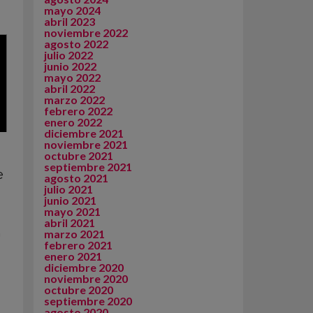
mayo 2024
abril 2023
noviembre 2022
agosto 2022
julio 2022
junio 2022
mayo 2022
abril 2022
marzo 2022
febrero 2022
enero 2022
diciembre 2021
noviembre 2021
octubre 2021
septiembre 2021
e
agosto 2021
julio 2021
junio 2021
mayo 2021
abril 2021
a
marzo 2021
febrero 2021
enero 2021
diciembre 2020
noviembre 2020
octubre 2020
septiembre 2020
agosto 2020