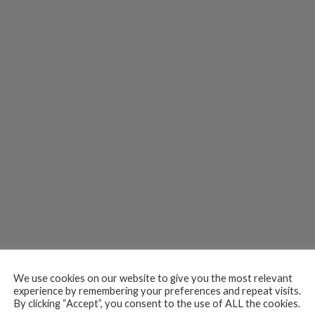
We use cookies on our website to give you the most relevant
experience by remembering your preferences and repeat visits.
By clicking “Accept”, you consent to the use of ALL the cookies.