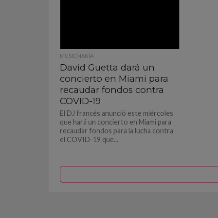
MUSICMANÍA
David Guetta dará un
concierto en Miami para
recaudar fondos contra
COVID-19
El DJ francés anunció este miércoles
que hará un concierto en Miami para
recaudar fondos para la lucha contra
el COVID-19 que...