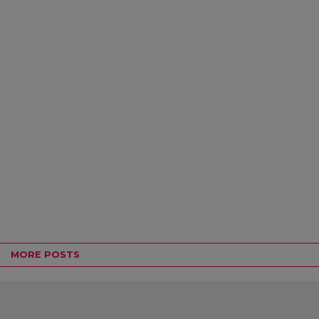
MORE POSTS