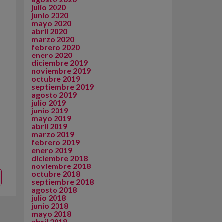
julio 2020
junio 2020
mayo 2020
abril 2020
marzo 2020
febrero 2020
enero 2020
diciembre 2019
noviembre 2019
octubre 2019
septiembre 2019
agosto 2019
julio 2019
junio 2019
mayo 2019
abril 2019
marzo 2019
febrero 2019
enero 2019
diciembre 2018
noviembre 2018
octubre 2018
septiembre 2018
agosto 2018
julio 2018
junio 2018
mayo 2018
abril 2018