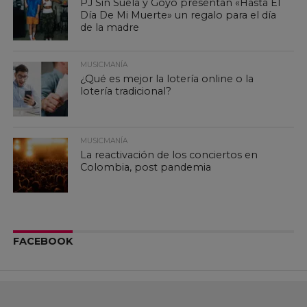
PJ Sin Suela y Goyo presentan «Hasta El
Día De Mi Muerte» un regalo para el día
de la madre
MUSICMANÍA
¿Qué es mejor la lotería online o la
lotería tradicional?
MUSICMANÍA
La reactivación de los conciertos en
Colombia, post pandemia
FACEBOOK