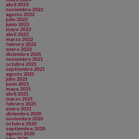
abril 2023
noviembre 2022
agosto 2022
julio 2022
junio 2022
mayo 2022
abril 2022
marzo 2022
febrero 2022
enero 2022
diciembre 2021
noviembre 2021
octubre 2021
septiembre 2021
agosto 2021
julio 2021
junio 2021
mayo 2021
abril 2021
marzo 2021
febrero 2021
enero 2021
diciembre 2020
noviembre 2020
octubre 2020
septiembre 2020
agosto 2020
julio 2020