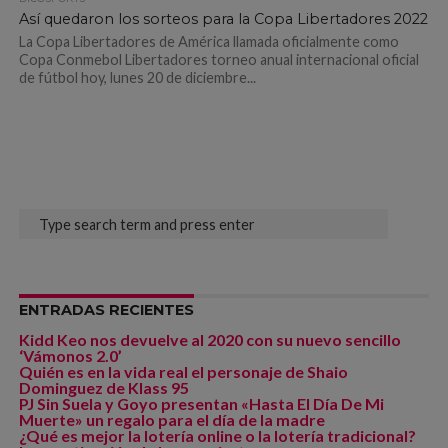
Así quedaron los sorteos para la Copa Libertadores 2022
La Copa Libertadores de América llamada oficialmente como
Copa Conmebol Libertadores torneo anual internacional oficial
de fútbol hoy, lunes 20 de diciembre...
ENTRADAS RECIENTES
Kidd Keo nos devuelve al 2020 con su nuevo sencillo
‘Vámonos 2.0’
Quién es en la vida real el personaje de Shaio
Dominguez de Klass 95
PJ Sin Suela y Goyo presentan «Hasta El Día De Mi
Muerte» un regalo para el día de la madre
¿Qué es mejor la lotería online o la lotería tradicional?