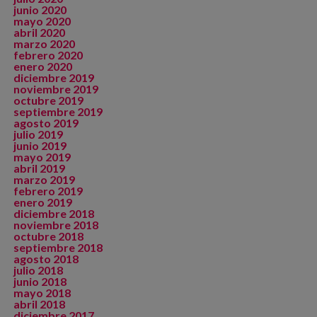
junio 2020
mayo 2020
abril 2020
marzo 2020
febrero 2020
enero 2020
diciembre 2019
noviembre 2019
octubre 2019
septiembre 2019
agosto 2019
julio 2019
junio 2019
mayo 2019
abril 2019
marzo 2019
febrero 2019
enero 2019
diciembre 2018
noviembre 2018
octubre 2018
septiembre 2018
agosto 2018
julio 2018
junio 2018
mayo 2018
abril 2018
diciembre 2017