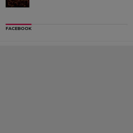
FACEBOOK