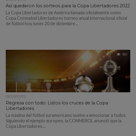
Así quedaron los sorteos para la Copa Libertadores 2022
La Copa Libertadores de América llamada oficialmente como
Copa Conmebol Libertadores torneo anual internacional oficial
de fútbol hoy, lunes 20 de diciembre...
901
DICOSPORTS
Regresa con todo: Listos los cruces de la Copa
Libertadores
La máxima del fútbol suramericano vuelve a emocionar a todos.
Siguiendo el ejemplo europeo, la CONMEBOL anunció que la
Copa Libertadores,...