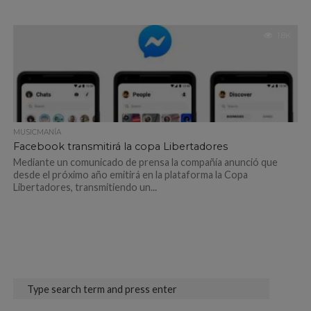
1.8K
MUSICMANÍA
Facebook transmitirá la copa Libertadores
Mediante un comunicado de prensa la compañía anunció que
desde el próximo año emitirá en la plataforma la Copa
Libertadores, transmitiendo un...