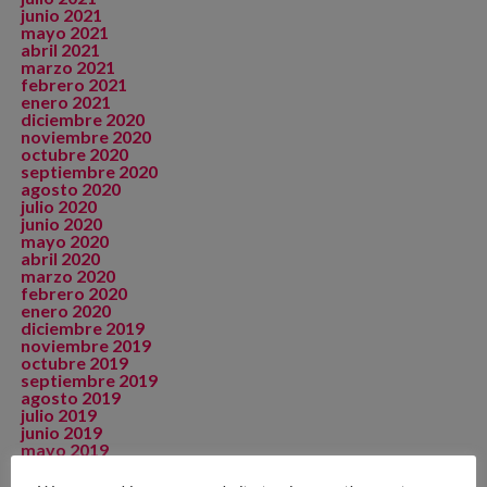
junio 2021
mayo 2021
abril 2021
marzo 2021
febrero 2021
enero 2021
diciembre 2020
noviembre 2020
octubre 2020
septiembre 2020
agosto 2020
julio 2020
junio 2020
mayo 2020
abril 2020
marzo 2020
febrero 2020
enero 2020
diciembre 2019
noviembre 2019
octubre 2019
septiembre 2019
agosto 2019
julio 2019
junio 2019
mayo 2019
abril 2019
marzo 2019