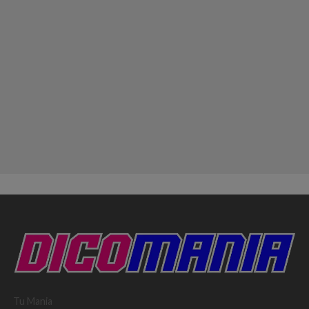
Tu Mania