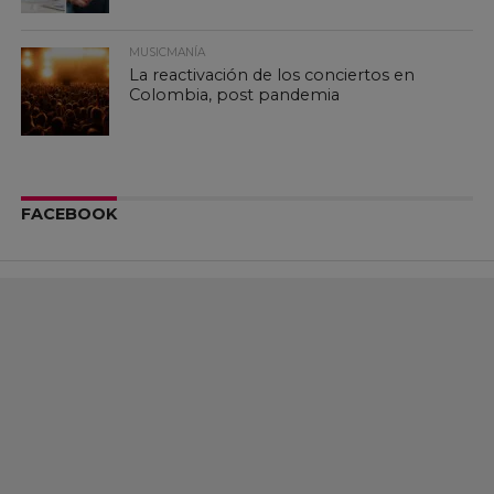
MUSICMANÍA
La reactivación de los conciertos en
Colombia, post pandemia
FACEBOOK