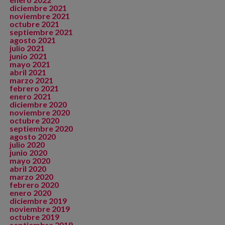
diciembre 2021
noviembre 2021
octubre 2021
septiembre 2021
agosto 2021
julio 2021
junio 2021
mayo 2021
abril 2021
marzo 2021
febrero 2021
enero 2021
diciembre 2020
noviembre 2020
octubre 2020
septiembre 2020
agosto 2020
julio 2020
junio 2020
mayo 2020
abril 2020
marzo 2020
febrero 2020
enero 2020
diciembre 2019
noviembre 2019
octubre 2019
septiembre 2019