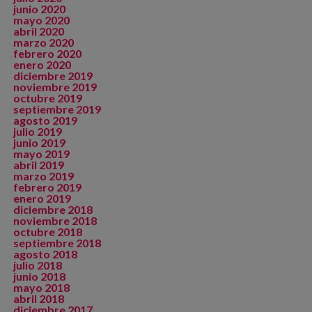
junio 2020
mayo 2020
abril 2020
marzo 2020
febrero 2020
enero 2020
diciembre 2019
noviembre 2019
octubre 2019
septiembre 2019
agosto 2019
julio 2019
junio 2019
mayo 2019
abril 2019
marzo 2019
febrero 2019
enero 2019
diciembre 2018
noviembre 2018
octubre 2018
septiembre 2018
agosto 2018
julio 2018
junio 2018
mayo 2018
abril 2018
diciembre 2017