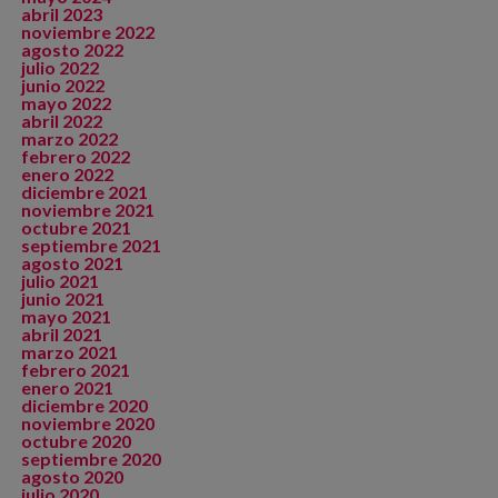
abril 2023
noviembre 2022
agosto 2022
julio 2022
junio 2022
mayo 2022
abril 2022
marzo 2022
febrero 2022
enero 2022
diciembre 2021
noviembre 2021
octubre 2021
septiembre 2021
agosto 2021
julio 2021
junio 2021
mayo 2021
abril 2021
marzo 2021
febrero 2021
enero 2021
diciembre 2020
noviembre 2020
octubre 2020
septiembre 2020
agosto 2020
julio 2020