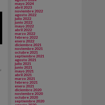
mayo 2024
abril 2023
noviembre 2022
agosto 2022
julio 2022
junio 2022
mayo 2022
abril 2022
marzo 2022
febrero 2022
enero 2022
diciembre 2021
noviembre 2021
octubre 2021
septiembre 2021
agosto 2021
julio 2021
junio 2021
u
mayo 2021
abril 2021
marzo 2021
febrero 2021
enero 2021
diciembre 2020
noviembre 2020
octubre 2020
septiembre 2020
agosto 2020