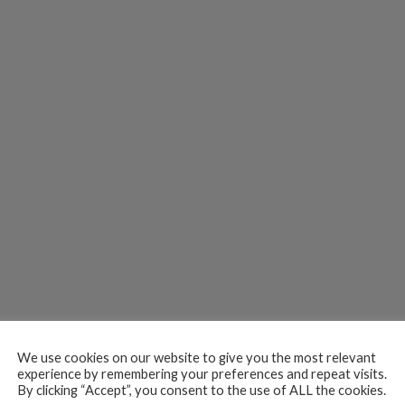
We use cookies on our website to give you the most relevant
experience by remembering your preferences and repeat visits.
By clicking “Accept”, you consent to the use of ALL the cookies.