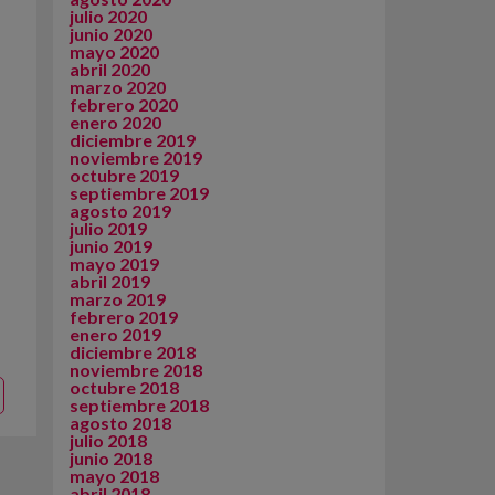
julio 2020
junio 2020
mayo 2020
abril 2020
marzo 2020
febrero 2020
enero 2020
diciembre 2019
noviembre 2019
octubre 2019
septiembre 2019
agosto 2019
julio 2019
junio 2019
mayo 2019
abril 2019
marzo 2019
febrero 2019
enero 2019
diciembre 2018
noviembre 2018
octubre 2018
septiembre 2018
agosto 2018
julio 2018
junio 2018
mayo 2018
abril 2018