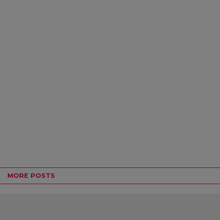
MORE POSTS