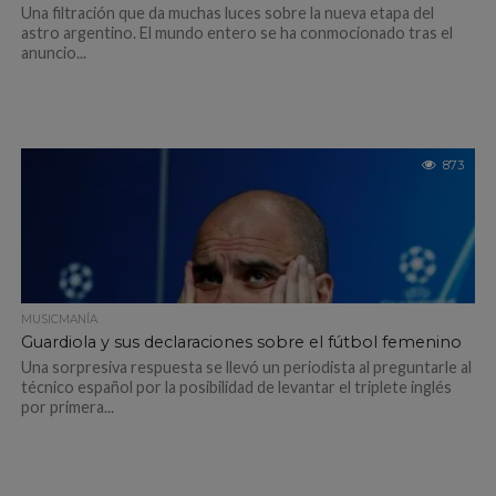
Una filtración que da muchas luces sobre la nueva etapa del
astro argentino. El mundo entero se ha conmocionado tras el
anuncio...
873
MUSICMANÍA
Guardiola y sus declaraciones sobre el fútbol femenino
Una sorpresiva respuesta se llevó un periodista al preguntarle al
técnico español por la posibilidad de levantar el triplete inglés
por primera...