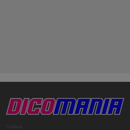
Tu Mania