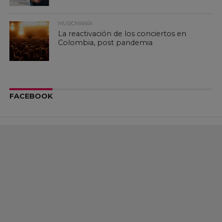
MUSICMANÍA
La reactivación de los conciertos en
Colombia, post pandemia
FACEBOOK