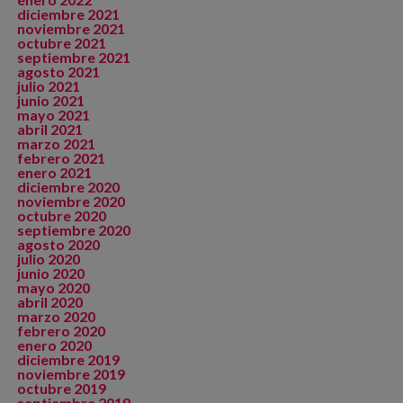
diciembre 2021
noviembre 2021
octubre 2021
septiembre 2021
agosto 2021
julio 2021
junio 2021
mayo 2021
abril 2021
marzo 2021
febrero 2021
enero 2021
diciembre 2020
noviembre 2020
octubre 2020
septiembre 2020
agosto 2020
julio 2020
junio 2020
mayo 2020
abril 2020
marzo 2020
febrero 2020
enero 2020
diciembre 2019
noviembre 2019
octubre 2019
septiembre 2019