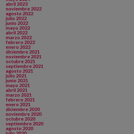
abril 2023
noviembre 2022
agosto 2022
julio 2022
junio 2022
mayo 2022
abril 2022
marzo 2022
febrero 2022
enero 2022
diciembre 2021
noviembre 2021
octubre 2021
septiembre 2021
agosto 2021
julio 2021
junio 2021
mayo 2021
abril 2021
marzo 2021
febrero 2021
enero 2021
diciembre 2020
noviembre 2020
octubre 2020
septiembre 2020
agosto 2020
julio 2020