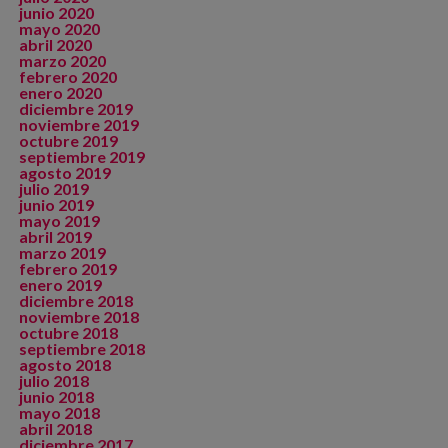
junio 2020
mayo 2020
abril 2020
marzo 2020
febrero 2020
enero 2020
diciembre 2019
noviembre 2019
octubre 2019
septiembre 2019
agosto 2019
julio 2019
junio 2019
mayo 2019
abril 2019
marzo 2019
febrero 2019
enero 2019
diciembre 2018
noviembre 2018
octubre 2018
septiembre 2018
agosto 2018
julio 2018
junio 2018
mayo 2018
abril 2018
diciembre 2017