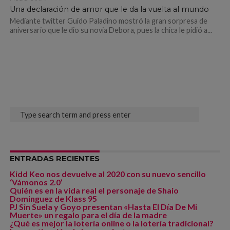
Una declaración de amor que le da la vuelta al mundo
Mediante twitter Guido Paladino mostró la gran sorpresa de
aniversario que le dio su novia Debora, pues la chica le pidió a...
ENTRADAS RECIENTES
Kidd Keo nos devuelve al 2020 con su nuevo sencillo
‘Vámonos 2.0’
Quién es en la vida real el personaje de Shaio
Dominguez de Klass 95
PJ Sin Suela y Goyo presentan «Hasta El Día De Mi
Muerte» un regalo para el día de la madre
¿Qué es mejor la lotería online o la lotería tradicional?