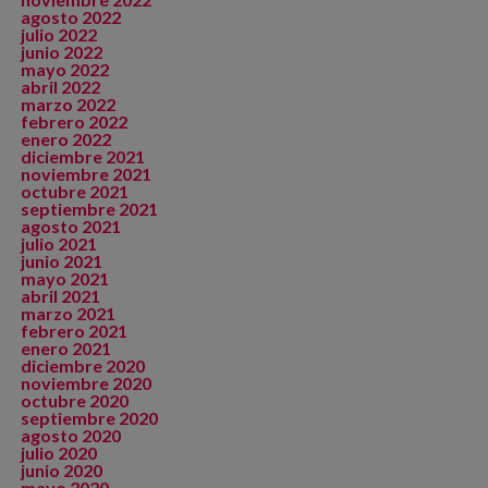
agosto 2022
julio 2022
junio 2022
mayo 2022
abril 2022
marzo 2022
febrero 2022
enero 2022
diciembre 2021
noviembre 2021
octubre 2021
septiembre 2021
agosto 2021
julio 2021
junio 2021
mayo 2021
abril 2021
marzo 2021
febrero 2021
enero 2021
diciembre 2020
noviembre 2020
octubre 2020
septiembre 2020
agosto 2020
julio 2020
junio 2020
mayo 2020