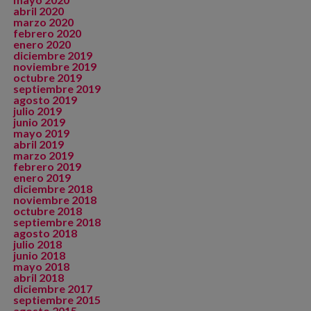
abril 2020
marzo 2020
febrero 2020
enero 2020
diciembre 2019
noviembre 2019
octubre 2019
septiembre 2019
agosto 2019
julio 2019
junio 2019
mayo 2019
abril 2019
marzo 2019
febrero 2019
enero 2019
diciembre 2018
noviembre 2018
octubre 2018
septiembre 2018
agosto 2018
julio 2018
junio 2018
mayo 2018
abril 2018
diciembre 2017
septiembre 2015
agosto 2015