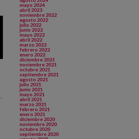
mayo 2024
abril 2023
noviembre 2022
agosto 2022
julio 2022
junio 2022
mayo 2022
abril 2022
marzo 2022
febrero 2022
enero 2022
diciembre 2021
noviembre 2021
octubre 2021
septiembre 2021
agosto 2021
julio 2021
junio 2021
mayo 2021
..
abril 2021
marzo 2021
febrero 2021
enero 2021
diciembre 2020
noviembre 2020
octubre 2020
septiembre 2020
agosto 2020