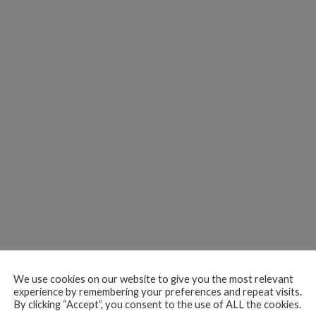
We use cookies on our website to give you the most relevant
experience by remembering your preferences and repeat visits.
By clicking “Accept”, you consent to the use of ALL the cookies.