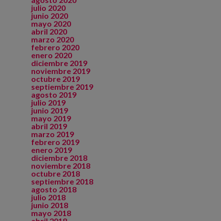
julio 2020
junio 2020
mayo 2020
abril 2020
marzo 2020
febrero 2020
enero 2020
diciembre 2019
noviembre 2019
octubre 2019
septiembre 2019
agosto 2019
julio 2019
junio 2019
mayo 2019
abril 2019
marzo 2019
febrero 2019
enero 2019
diciembre 2018
noviembre 2018
octubre 2018
septiembre 2018
agosto 2018
julio 2018
junio 2018
mayo 2018
abril 2018