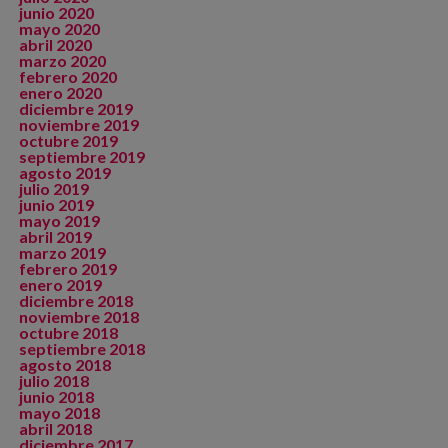
junio 2020
mayo 2020
abril 2020
marzo 2020
febrero 2020
enero 2020
diciembre 2019
noviembre 2019
octubre 2019
septiembre 2019
agosto 2019
julio 2019
junio 2019
mayo 2019
abril 2019
marzo 2019
febrero 2019
enero 2019
diciembre 2018
noviembre 2018
octubre 2018
septiembre 2018
agosto 2018
julio 2018
junio 2018
mayo 2018
abril 2018
diciembre 2017