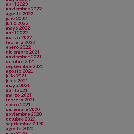
abril 2023
noviembre 2022
agosto 2022
julio 2022
junio 2022
mayo 2022
abril 2022
marzo 2022
febrero 2022
enero 2022
diciembre 2021
noviembre 2021
octubre 2021
septiembre 2021
agosto 2021
julio 2021
junio 2021
mayo 2021
abril 2021
marzo 2021
febrero 2021
enero 2021
diciembre 2020
noviembre 2020
octubre 2020
septiembre 2020
agosto 2020
julio 2020