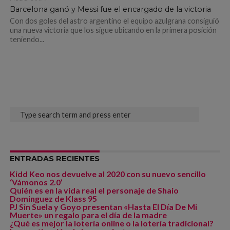
Barcelona ganó y Messi fue el encargado de la victoria
Con dos goles del astro argentino el equipo azulgrana consiguió
una nueva victoria que los sigue ubicando en la primera posición
teniendo...
ENTRADAS RECIENTES
Kidd Keo nos devuelve al 2020 con su nuevo sencillo
‘Vámonos 2.0’
Quién es en la vida real el personaje de Shaio
Dominguez de Klass 95
PJ Sin Suela y Goyo presentan «Hasta El Día De Mi
Muerte» un regalo para el día de la madre
¿Qué es mejor la lotería online o la lotería tradicional?