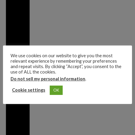
We use cookies on our website to give you the most
relevant experience by remembering your preferences
and repeat visits. By clicking “Accept”, you consent to the
use of ALL the cookies.
Do not sell my personal information
.
Cookie settings
OK