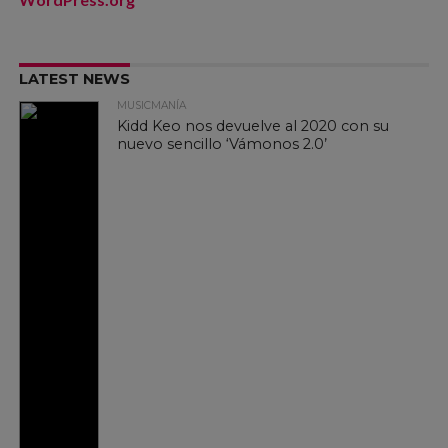
LATEST NEWS
MUSICMANÍA
Kidd Keo nos devuelve al 2020 con su
nuevo sencillo ‘Vámonos 2.0’