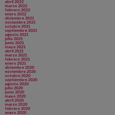
abril 2022
marzo 2022
febrero 2022
enero 2022
diciembre 2021
noviembre 2021
octubre 2021
septiembre 2021
agosto 2021
julio 2021
junio 2021
mayo 2021
abril 2021
marzo 2021
febrero 2021
enero 2021
diciembre 2020
noviembre 2020
octubre 2020
septiembre 2020
agosto 2020
julio 2020
junio 2020
mayo 2020
abril 2020
marzo 2020
febrero 2020
enero 2020