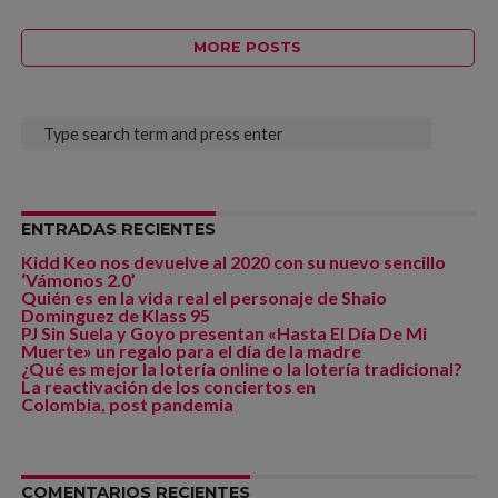
MORE POSTS
ENTRADAS RECIENTES
Kidd Keo nos devuelve al 2020 con su nuevo sencillo
‘Vámonos 2.0’
Quién es en la vida real el personaje de Shaio
Dominguez de Klass 95
PJ Sin Suela y Goyo presentan «Hasta El Día De Mi
Muerte» un regalo para el día de la madre
¿Qué es mejor la lotería online o la lotería tradicional?
La reactivación de los conciertos en
Colombia, post pandemia
COMENTARIOS RECIENTES