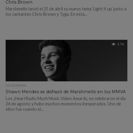
Chris Brown
Marshmello lanzó el 25 de abril su nuevo tema ‘Light it up’ junto a
los cantantes Chris Brown y Tyga. En esta...
2.7K
MUSICMANÍA
Shawn Mendes se disfrazó de Marshmello en los MMVA
Los ¡HeartRadio Much Music Video Awards, se celebraron el día
26 de agosto y hubo muchos momentos inesperados. Uno de
ellos fue cuando el...