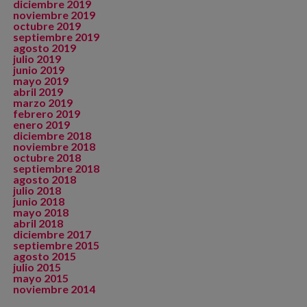
diciembre 2019
noviembre 2019
octubre 2019
septiembre 2019
agosto 2019
julio 2019
junio 2019
mayo 2019
abril 2019
marzo 2019
febrero 2019
enero 2019
diciembre 2018
noviembre 2018
octubre 2018
septiembre 2018
agosto 2018
julio 2018
junio 2018
mayo 2018
abril 2018
diciembre 2017
septiembre 2015
agosto 2015
julio 2015
mayo 2015
noviembre 2014