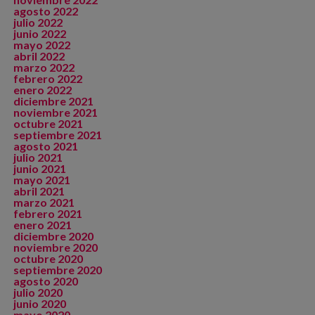
agosto 2022
julio 2022
junio 2022
mayo 2022
abril 2022
marzo 2022
febrero 2022
enero 2022
diciembre 2021
noviembre 2021
octubre 2021
septiembre 2021
agosto 2021
julio 2021
junio 2021
mayo 2021
abril 2021
marzo 2021
febrero 2021
enero 2021
diciembre 2020
noviembre 2020
octubre 2020
septiembre 2020
agosto 2020
julio 2020
junio 2020
mayo 2020