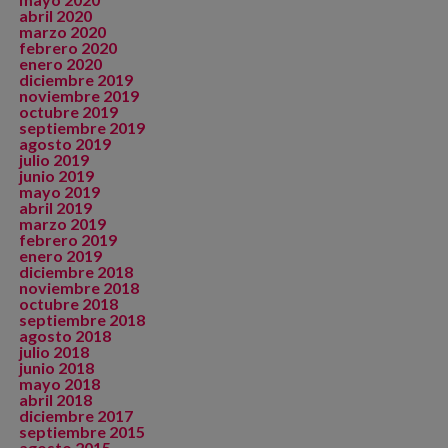
abril 2020
marzo 2020
febrero 2020
enero 2020
diciembre 2019
noviembre 2019
octubre 2019
septiembre 2019
agosto 2019
julio 2019
junio 2019
mayo 2019
abril 2019
marzo 2019
febrero 2019
enero 2019
diciembre 2018
noviembre 2018
octubre 2018
septiembre 2018
agosto 2018
julio 2018
junio 2018
mayo 2018
abril 2018
diciembre 2017
septiembre 2015
agosto 2015