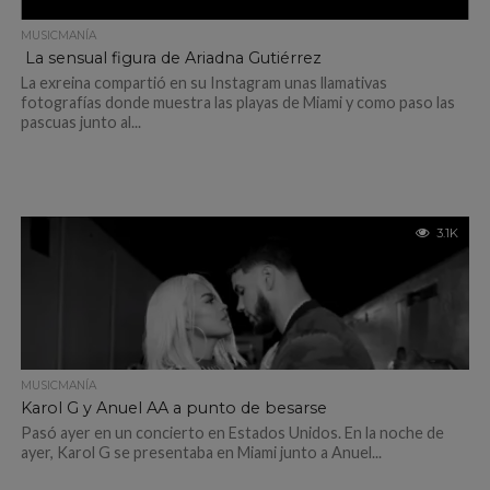
MUSICMANÍA
La sensual figura de Ariadna Gutiérrez
La exreina compartió en su Instagram unas llamativas
fotografías donde muestra las playas de Miami y como paso las
pascuas junto al...
3.1K
MUSICMANÍA
Karol G y Anuel AA a punto de besarse
Pasó ayer en un concierto en Estados Unidos. En la noche de
ayer, Karol G se presentaba en Miami junto a Anuel...