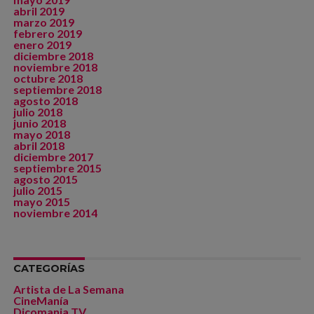
abril 2019
marzo 2019
febrero 2019
enero 2019
diciembre 2018
noviembre 2018
octubre 2018
septiembre 2018
agosto 2018
julio 2018
junio 2018
mayo 2018
abril 2018
diciembre 2017
septiembre 2015
agosto 2015
julio 2015
mayo 2015
noviembre 2014
CATEGORÍAS
Artista de La Semana
CineManía
Dicomania TV