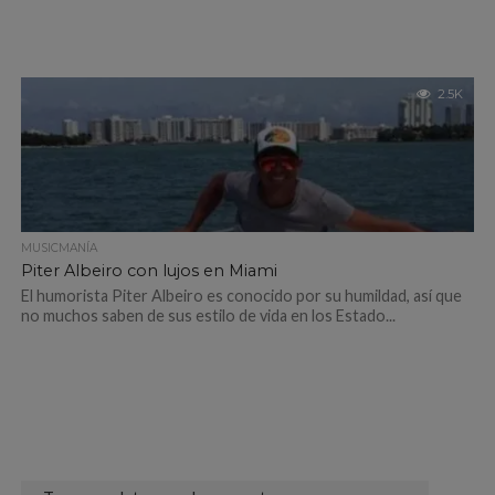
2.5K
MUSICMANÍA
Piter Albeiro con lujos en Miami
El humorista Piter Albeiro es conocido por su humildad, así que
no muchos saben de sus estilo de vida en los Estado...