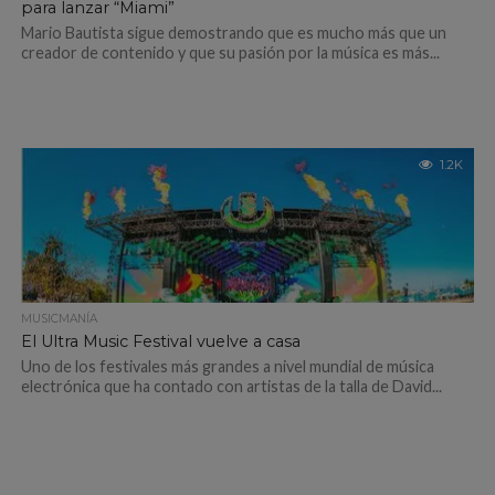
para lanzar “Miami”
Mario Bautista sigue demostrando que es mucho más que un
creador de contenido y que su pasión por la música es más...
1.2K
MUSICMANÍA
El Ultra Music Festival vuelve a casa
Uno de los festivales más grandes a nivel mundial de música
electrónica que ha contado con artistas de la talla de David...