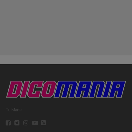
Tu Mania