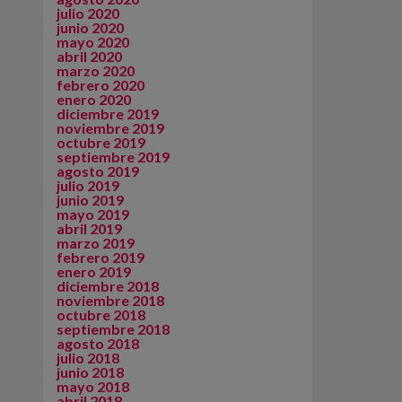
julio 2020
junio 2020
mayo 2020
abril 2020
marzo 2020
febrero 2020
enero 2020
diciembre 2019
noviembre 2019
octubre 2019
septiembre 2019
agosto 2019
julio 2019
junio 2019
mayo 2019
abril 2019
marzo 2019
febrero 2019
enero 2019
diciembre 2018
noviembre 2018
octubre 2018
septiembre 2018
agosto 2018
julio 2018
junio 2018
mayo 2018
abril 2018