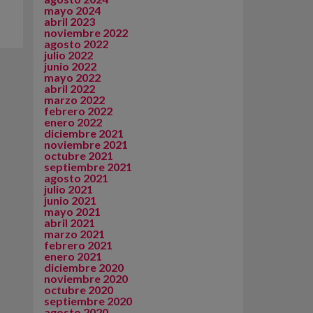
mayo 2024
abril 2023
noviembre 2022
agosto 2022
julio 2022
junio 2022
mayo 2022
abril 2022
marzo 2022
febrero 2022
enero 2022
diciembre 2021
noviembre 2021
octubre 2021
septiembre 2021
agosto 2021
julio 2021
junio 2021
mayo 2021
abril 2021
marzo 2021
febrero 2021
enero 2021
diciembre 2020
noviembre 2020
octubre 2020
septiembre 2020
agosto 2020