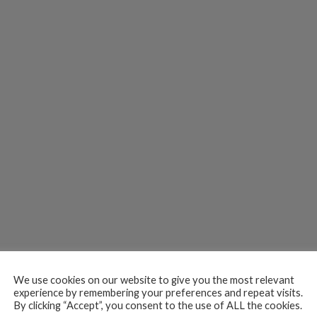
We use cookies on our website to give you the most relevant
experience by remembering your preferences and repeat visits.
By clicking “Accept”, you consent to the use of ALL the cookies.