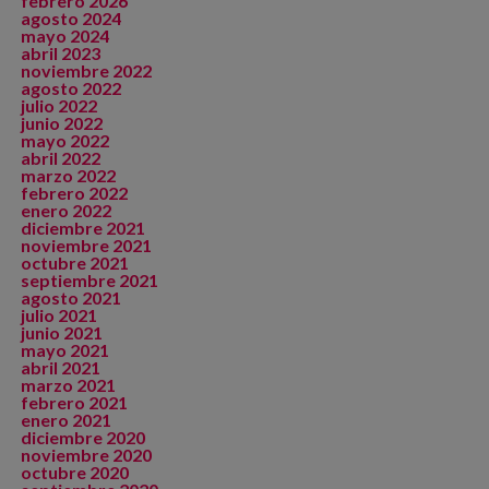
febrero 2026
agosto 2024
mayo 2024
abril 2023
noviembre 2022
agosto 2022
julio 2022
junio 2022
mayo 2022
abril 2022
marzo 2022
febrero 2022
enero 2022
diciembre 2021
noviembre 2021
octubre 2021
septiembre 2021
agosto 2021
julio 2021
junio 2021
mayo 2021
abril 2021
marzo 2021
febrero 2021
enero 2021
diciembre 2020
noviembre 2020
octubre 2020