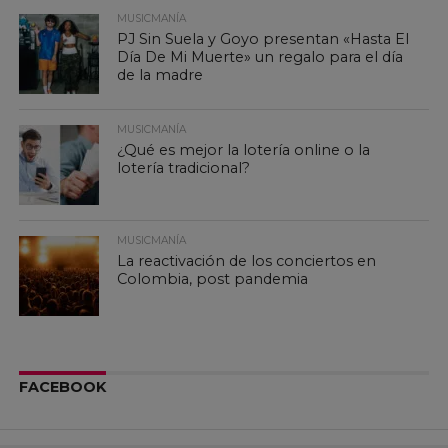
MUSICMANÍA
PJ Sin Suela y Goyo presentan «Hasta El
Día De Mi Muerte» un regalo para el día
de la madre
MUSICMANÍA
¿Qué es mejor la lotería online o la
lotería tradicional?
MUSICMANÍA
La reactivación de los conciertos en
Colombia, post pandemia
FACEBOOK