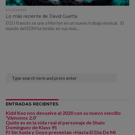
MUSICMANÍA
Lo más reciente de David Guetta
El DJ francés se une a Morten en un nuevo trabajo musical. El
mundo del EDM ha tenido en sus más...
ENTRADAS RECIENTES
Kidd Keo nos devuelve al 2020 con su nuevo sencillo
‘Vámonos 2.0’
Quién es en la vida real el personaje de Shaio
Dominguez de Klass 95
PJ Sin Suela y Goyo presentan «Hasta El Día De Mi