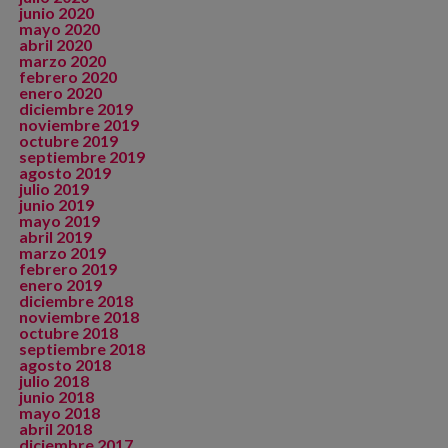
junio 2020
mayo 2020
abril 2020
marzo 2020
febrero 2020
enero 2020
diciembre 2019
noviembre 2019
octubre 2019
septiembre 2019
agosto 2019
julio 2019
junio 2019
mayo 2019
abril 2019
marzo 2019
febrero 2019
enero 2019
diciembre 2018
noviembre 2018
octubre 2018
septiembre 2018
agosto 2018
julio 2018
junio 2018
mayo 2018
abril 2018
diciembre 2017