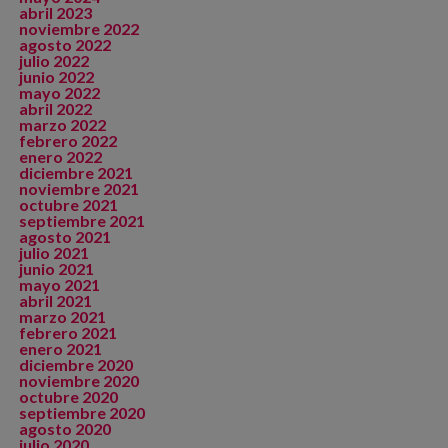
abril 2023
noviembre 2022
agosto 2022
julio 2022
junio 2022
mayo 2022
abril 2022
marzo 2022
febrero 2022
enero 2022
diciembre 2021
noviembre 2021
octubre 2021
septiembre 2021
agosto 2021
julio 2021
junio 2021
mayo 2021
abril 2021
marzo 2021
febrero 2021
enero 2021
diciembre 2020
noviembre 2020
octubre 2020
septiembre 2020
agosto 2020
julio 2020