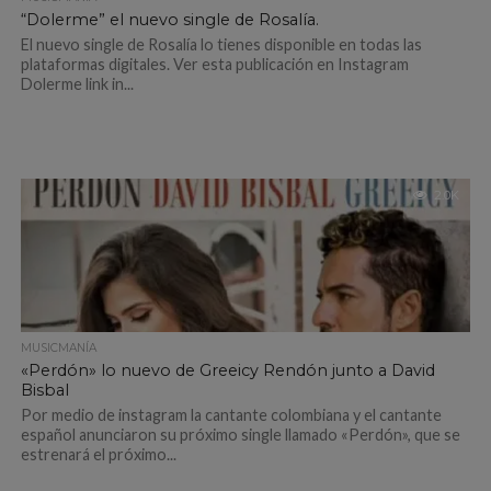
“Dolerme” el nuevo single de Rosalía.
El nuevo single de Rosalía lo tienes disponible en todas las
plataformas digitales. Ver esta publicación en Instagram
Dolerme link in...
2.0K
MUSICMANÍA
«Perdón» lo nuevo de Greeicy Rendón junto a David
Bisbal
Por medio de instagram la cantante colombiana y el cantante
español anunciaron su próximo single llamado «Perdón», que se
estrenará el próximo...