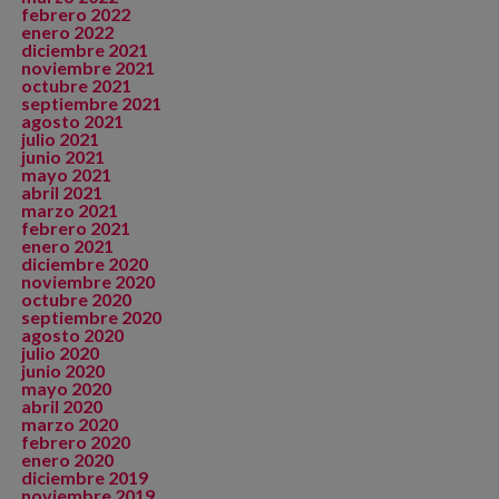
febrero 2022
enero 2022
diciembre 2021
noviembre 2021
octubre 2021
septiembre 2021
agosto 2021
julio 2021
junio 2021
mayo 2021
abril 2021
marzo 2021
febrero 2021
enero 2021
diciembre 2020
noviembre 2020
octubre 2020
septiembre 2020
agosto 2020
julio 2020
junio 2020
mayo 2020
abril 2020
marzo 2020
febrero 2020
enero 2020
diciembre 2019
noviembre 2019