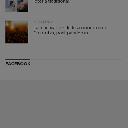
lotería tradicional?
MUSICMANÍA
La reactivación de los conciertos en
Colombia, post pandemia
FACEBOOK