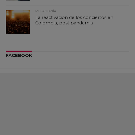
MUSICMANÍA
La reactivación de los conciertos en
Colombia, post pandemia
FACEBOOK