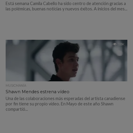
Está semana Camila Cabello ha sido centro de atención gracias a
las polémicas, buenas noticias y nuevos éxitos. A inicios del mes...
1.8K
MUSICMANÍA
Shawn Mendes estrena vídeo
Una de las colaboraciones más esperadas del artista canadiense
por fin tiene su propio vídeo. En Mayo de este año Shawn
compartió...