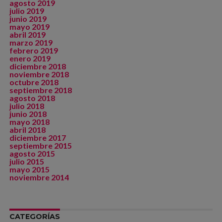
agosto 2019
julio 2019
junio 2019
mayo 2019
abril 2019
marzo 2019
febrero 2019
enero 2019
diciembre 2018
noviembre 2018
octubre 2018
septiembre 2018
agosto 2018
julio 2018
junio 2018
mayo 2018
abril 2018
diciembre 2017
septiembre 2015
agosto 2015
julio 2015
mayo 2015
noviembre 2014
CATEGORÍAS