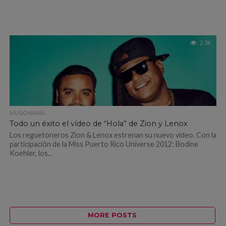
2.3K
MUSICMANÍA
Todo un éxito el vídeo de “Hola” de Zion y Lenox
Los reguetoneros Zion & Lenox estrenan su nuevo vídeo. Con la
participación de la Miss Puerto Rico Universe 2012: Bodine
Koehler, los...
MORE POSTS