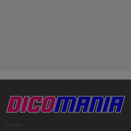
Tu Mania