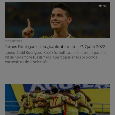
631
DICOSPORTS
James Rodríguez será ¿suplente o titular?, Qatar 2022
James David Rodríguez Rubio futbolista colombiano el pasado
08 de noviembre fue llamado a participar en los próximos
encuentros de la selección...
855