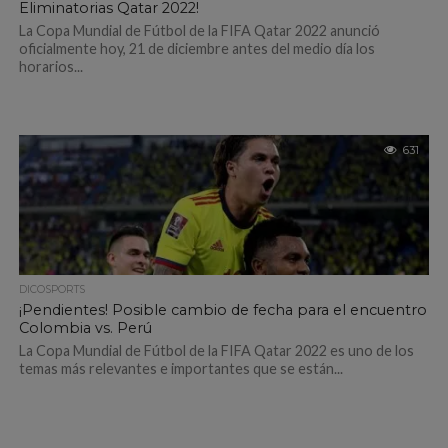
Eliminatorias Qatar 2022!
La Copa Mundial de Fútbol de la FIFA Qatar 2022 anunció
oficialmente hoy, 21 de diciembre antes del medio día los
horarios...
631
DICOSPORTS
¡Pendientes! Posible cambio de fecha para el encuentro
Colombia vs. Perú
La Copa Mundial de Fútbol de la FIFA Qatar 2022 es uno de los
temas más relevantes e importantes que se están...