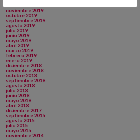
enero 2020
diciembre 2019
noviembre 2019
octubre 2019
septiembre 2019
agosto 2019
julio 2019
junio 2019
mayo 2019
abril 2019
marzo 2019
febrero 2019
enero 2019
diciembre 2018
noviembre 2018
octubre 2018
septiembre 2018
agosto 2018
julio 2018
junio 2018
mayo 2018
abril 2018
diciembre 2017
septiembre 2015
agosto 2015
julio 2015
mayo 2015
noviembre 2014