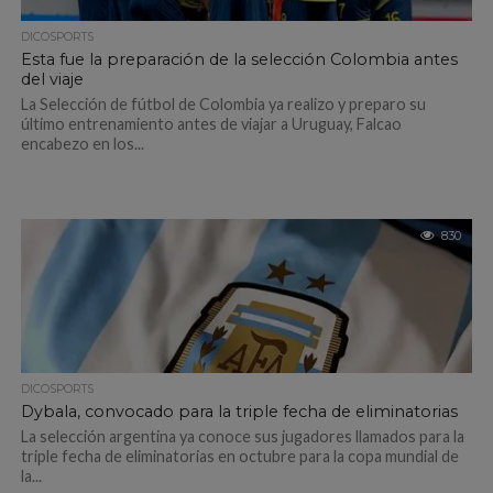
DICOSPORTS
Esta fue la preparación de la selección Colombia antes
del viaje
La Selección de fútbol de Colombia ya realizo y preparo su
último entrenamiento antes de viajar a Uruguay, Falcao
encabezo en los...
830
DICOSPORTS
Dybala, convocado para la triple fecha de eliminatorias
La selección argentina ya conoce sus jugadores llamados para la
triple fecha de eliminatorias en octubre para la copa mundial de
la...