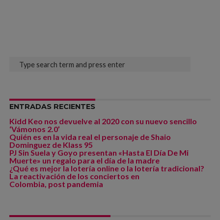
ENTRADAS RECIENTES
Kidd Keo nos devuelve al 2020 con su nuevo sencillo
‘Vámonos 2.0’
Quién es en la vida real el personaje de Shaio
Dominguez de Klass 95
PJ Sin Suela y Goyo presentan «Hasta El Día De Mi
Muerte» un regalo para el día de la madre
¿Qué es mejor la lotería online o la lotería tradicional?
La reactivación de los conciertos en
Colombia, post pandemia