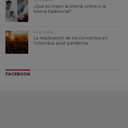
MUSICMANÍA
¿Qué es mejor la lotería online o la
lotería tradicional?
MUSICMANÍA
La reactivación de los conciertos en
Colombia, post pandemia
FACEBOOK