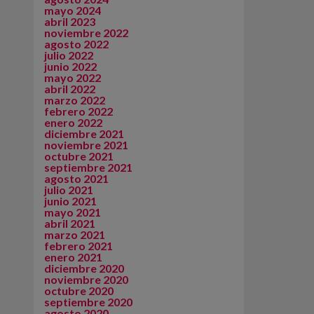
mayo 2024
abril 2023
noviembre 2022
agosto 2022
julio 2022
junio 2022
mayo 2022
abril 2022
marzo 2022
febrero 2022
enero 2022
diciembre 2021
noviembre 2021
octubre 2021
septiembre 2021
agosto 2021
julio 2021
junio 2021
mayo 2021
abril 2021
marzo 2021
febrero 2021
enero 2021
diciembre 2020
noviembre 2020
octubre 2020
septiembre 2020
agosto 2020