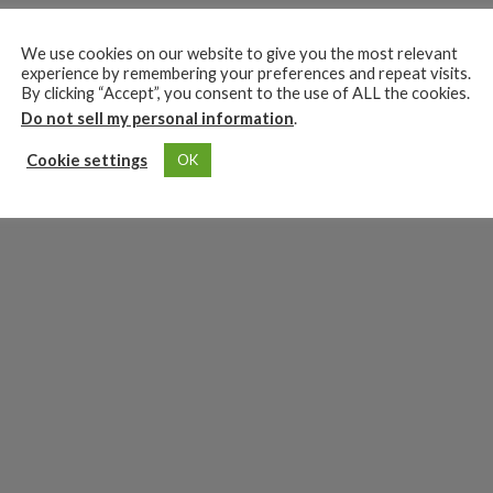
We use cookies on our website to give you the most relevant
experience by remembering your preferences and repeat visits.
By clicking “Accept”, you consent to the use of ALL the cookies.
Do not sell my personal information
.
Cookie settings
OK