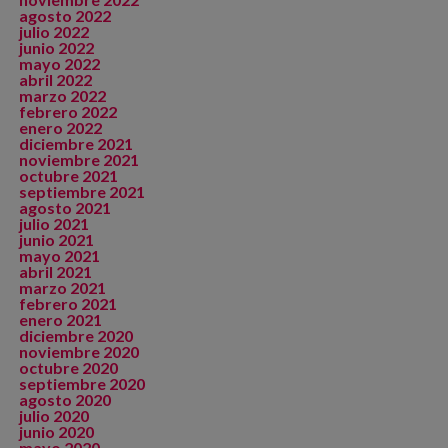
agosto 2022
julio 2022
junio 2022
mayo 2022
abril 2022
marzo 2022
febrero 2022
enero 2022
diciembre 2021
noviembre 2021
octubre 2021
septiembre 2021
agosto 2021
julio 2021
junio 2021
mayo 2021
abril 2021
marzo 2021
febrero 2021
enero 2021
diciembre 2020
noviembre 2020
octubre 2020
septiembre 2020
agosto 2020
julio 2020
junio 2020
mayo 2020