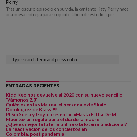
Perry
Tras un oscuro episodio en su vida, la cantante Katy Perry hace
una nueva entrega para su quinto álbum de estudio, que...
ENTRADAS RECIENTES
Kidd Keo nos devuelve al 2020 con su nuevo sencillo
‘Vámonos 2.0’
Quién es en la vida real el personaje de Shaio
Dominguez de Klass 95
PJ Sin Suela y Goyo presentan «Hasta El Día De Mi
Muerte» un regalo para el día de la madre
¿Qué es mejor la lotería online o la lotería tradicional?
La reactivación de los conciertos en
Colombia, post pandemia