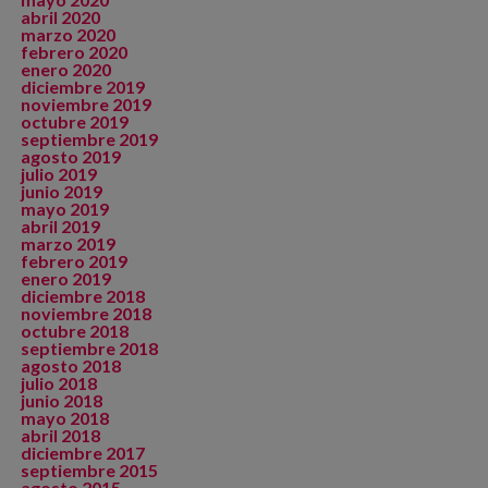
abril 2020
marzo 2020
febrero 2020
enero 2020
diciembre 2019
noviembre 2019
octubre 2019
septiembre 2019
agosto 2019
julio 2019
junio 2019
mayo 2019
abril 2019
marzo 2019
febrero 2019
enero 2019
diciembre 2018
noviembre 2018
octubre 2018
septiembre 2018
agosto 2018
julio 2018
junio 2018
mayo 2018
abril 2018
diciembre 2017
septiembre 2015
agosto 2015