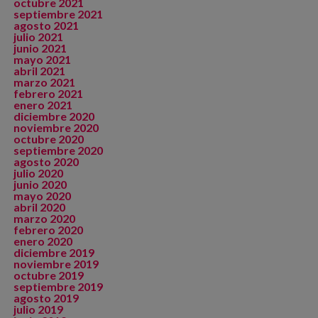
octubre 2021
septiembre 2021
agosto 2021
julio 2021
junio 2021
mayo 2021
abril 2021
marzo 2021
febrero 2021
enero 2021
diciembre 2020
noviembre 2020
octubre 2020
septiembre 2020
agosto 2020
julio 2020
junio 2020
mayo 2020
abril 2020
marzo 2020
febrero 2020
enero 2020
diciembre 2019
noviembre 2019
octubre 2019
septiembre 2019
agosto 2019
julio 2019