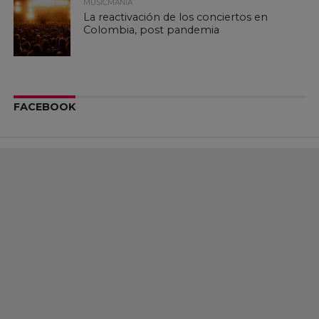
MUSICMANÍA
La reactivación de los conciertos en
Colombia, post pandemia
FACEBOOK