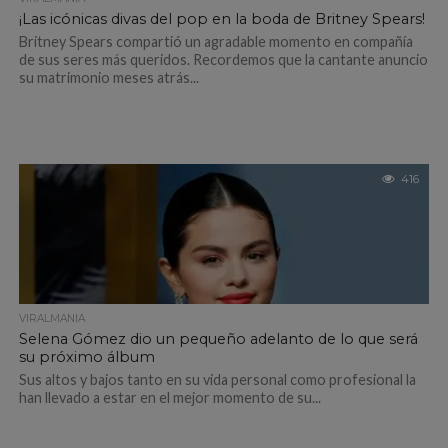
¡Las icónicas divas del pop en la boda de Britney Spears!
Britney Spears compartió un agradable momento en compañía
de sus seres más queridos. Recordemos que la cantante anuncio
su matrimonio meses atrás...
416
VIRALMANIA
Selena Gómez dio un pequeño adelanto de lo que será
su próximo álbum
Sus altos y bajos tanto en su vida personal como profesional la
han llevado a estar en el mejor momento de su...