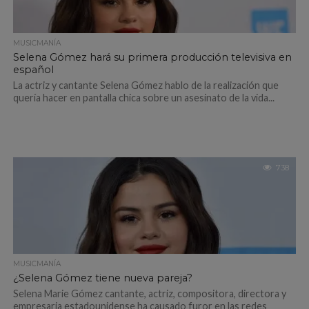
MUSICMANÍA
Selena Gómez hará su primera producción televisiva en
español
La actriz y cantante Selena Gómez hablo de la realización que
quería hacer en pantalla chica sobre un asesinato de la vida...
738
MUSICMANÍA
¿Selena Gómez tiene nueva pareja?
Selena Marie Gómez cantante, actriz, compositora, directora y
empresaria estadounidense ha causado furor en las redes