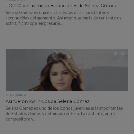
TOP 10 de las mejores canciones de Selena Gómez
Selena Gómez es una de las artistas más importantes y
reconocidas del momento. Así mismo, además de cantante es
actriz, filántropa, empresaria...
1.5K
MUSICMANÍA
Así fueron los inicios de Selena Gómez
Selena Gomez es uno de los íconos juveniles más importantes
de Estados Unidos y del mundo entero. La cantante, actriz,
compositora y...