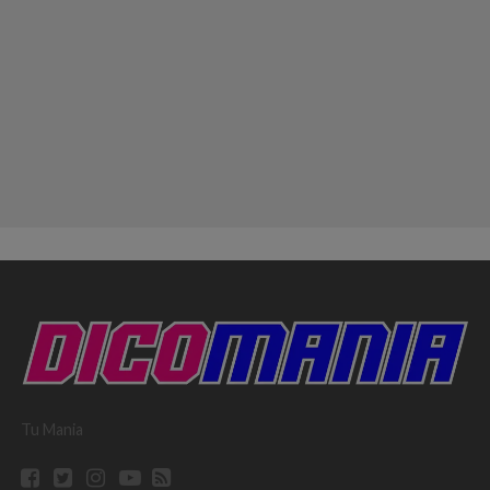
Tu Mania