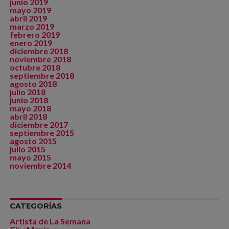
junio 2019
mayo 2019
abril 2019
marzo 2019
febrero 2019
enero 2019
diciembre 2018
noviembre 2018
octubre 2018
septiembre 2018
agosto 2018
julio 2018
junio 2018
mayo 2018
abril 2018
diciembre 2017
septiembre 2015
agosto 2015
julio 2015
mayo 2015
noviembre 2014
CATEGORÍAS
Artista de La Semana