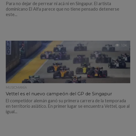
Para no dejar de perrear ni acá ni en Singapur. El artista
dominicano El Alfa parece que no tiene pensado detenerse
este...
1.0K
MUSICMANÍA
Vettel es el nuevo campeón del GP de Singapur
El competidor alemán ganó su primera carrera de la temporada
en territorio asiático. En primer lugar se encuentra Vettel, que al
igual...