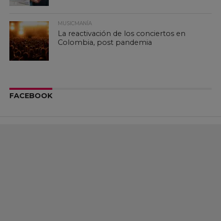
MUSICMANÍA
La reactivación de los conciertos en
Colombia, post pandemia
FACEBOOK