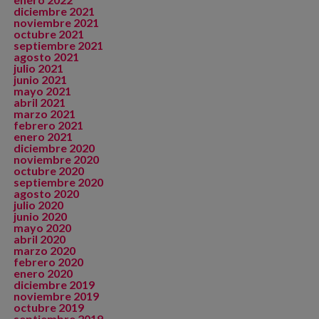
diciembre 2021
noviembre 2021
octubre 2021
septiembre 2021
agosto 2021
julio 2021
junio 2021
mayo 2021
abril 2021
marzo 2021
febrero 2021
enero 2021
diciembre 2020
noviembre 2020
octubre 2020
septiembre 2020
agosto 2020
julio 2020
junio 2020
mayo 2020
abril 2020
marzo 2020
febrero 2020
enero 2020
diciembre 2019
noviembre 2019
octubre 2019
septiembre 2019