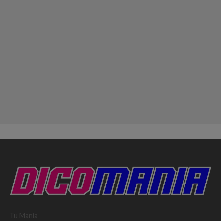
Tu Mania