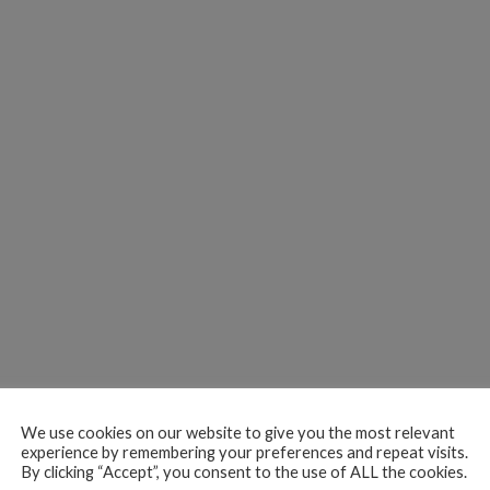
We use cookies on our website to give you the most relevant
experience by remembering your preferences and repeat visits.
By clicking “Accept”, you consent to the use of ALL the cookies.