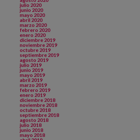
julio 2020
junio 2020
mayo 2020
abril 2020
marzo 2020
febrero 2020
enero 2020
diciembre 2019
noviembre 2019
octubre 2019
septiembre 2019
agosto 2019
julio 2019
junio 2019
mayo 2019
abril 2019
marzo 2019
febrero 2019
enero 2019
diciembre 2018
noviembre 2018
octubre 2018
septiembre 2018
agosto 2018
julio 2018
junio 2018
mayo 2018
abril 2018