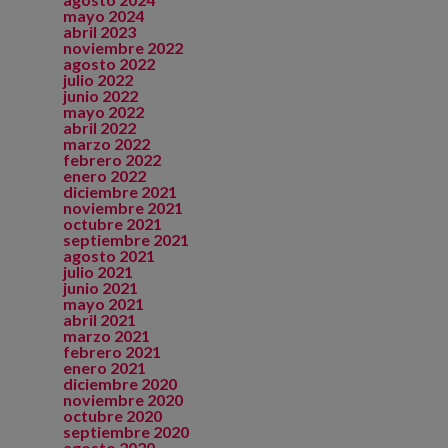
mayo 2024
abril 2023
noviembre 2022
agosto 2022
julio 2022
junio 2022
mayo 2022
abril 2022
marzo 2022
febrero 2022
enero 2022
diciembre 2021
noviembre 2021
octubre 2021
septiembre 2021
agosto 2021
julio 2021
junio 2021
mayo 2021
abril 2021
marzo 2021
febrero 2021
enero 2021
diciembre 2020
noviembre 2020
octubre 2020
septiembre 2020
agosto 2020