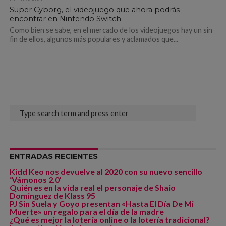
Super Cyborg, el videojuego que ahora podrás
encontrar en Nintendo Switch
Como bien se sabe, en el mercado de los videojuegos hay un sin
fin de ellos, algunos más populares y aclamados que...
ENTRADAS RECIENTES
Kidd Keo nos devuelve al 2020 con su nuevo sencillo
‘Vámonos 2.0’
Quién es en la vida real el personaje de Shaio
Dominguez de Klass 95
PJ Sin Suela y Goyo presentan «Hasta El Día De Mi
Muerte» un regalo para el día de la madre
¿Qué es mejor la lotería online o la lotería tradicional?