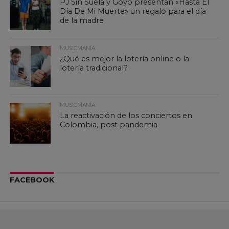
PJ Sin Suela y Goyo presentan «Hasta El
Día De Mi Muerte» un regalo para el día
de la madre
MUSICMANÍA
¿Qué es mejor la lotería online o la
lotería tradicional?
MUSICMANÍA
La reactivación de los conciertos en
Colombia, post pandemia
FACEBOOK