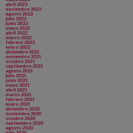
abril 2023
noviembre 2022
agosto 2022
julio 2022
junio 2022
mayo 2022
abril 2022
marzo 2022
febrero 2022
enero 2022
diciembre 2021
noviembre 2021
octubre 2021
septiembre 2021
agosto 2021
julio 2021
junio 2021
mayo 2021
abril 2021
marzo 2021
febrero 2021
enero 2021
diciembre 2020
noviembre 2020
octubre 2020
septiembre 2020
agosto 2020
julio 2020