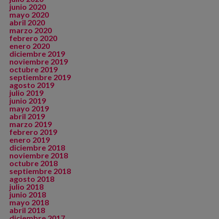
junio 2020
mayo 2020
abril 2020
marzo 2020
febrero 2020
enero 2020
diciembre 2019
noviembre 2019
octubre 2019
septiembre 2019
agosto 2019
julio 2019
junio 2019
mayo 2019
abril 2019
marzo 2019
febrero 2019
enero 2019
diciembre 2018
noviembre 2018
octubre 2018
septiembre 2018
agosto 2018
julio 2018
junio 2018
mayo 2018
abril 2018
diciembre 2017