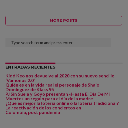
MORE POSTS
ENTRADAS RECIENTES
Kidd Keo nos devuelve al 2020 con su nuevo sencillo
‘Vámonos 2.0’
Quién es en la vida real el personaje de Shaio
Dominguez de Klass 95
PJ Sin Suela y Goyo presentan «Hasta El Día De Mi
Muerte» un regalo para el día de la madre
¿Qué es mejor la lotería online o la lotería tradicional?
La reactivación de los conciertos en
Colombia, post pandemia