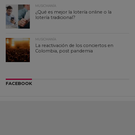
MUSICMANÍA
¿Qué es mejor la lotería online o la
lotería tradicional?
MUSICMANÍA
La reactivación de los conciertos en
Colombia, post pandemia
FACEBOOK