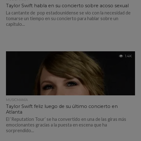
Taylor Swift habla en su concierto sobre acoso sexual
La cantante de pop estadounidense se vio con la necesidad de
tomarse un tiempo en su concierto para hablar sobre un
capitulo...
1.4K
MUSICMANÍA
Taylor Swift feliz luego de su último concierto en
Atlanta
El ‘Reputation Tour’ se ha convertido en una de las giras más
emocionantes gracias a la puesta en escena que ha
sorprendido...