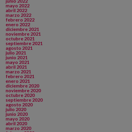
junio 2022
mayo 2022
abril 2022
marzo 2022
febrero 2022
enero 2022
diciembre 2021
noviembre 2021
octubre 2021
septiembre 2021
agosto 2021
julio 2021
junio 2021
mayo 2021
abril 2021
marzo 2021
febrero 2021
enero 2021
diciembre 2020
noviembre 2020
octubre 2020
septiembre 2020
agosto 2020
julio 2020
junio 2020
mayo 2020
abril 2020
marzo 2020