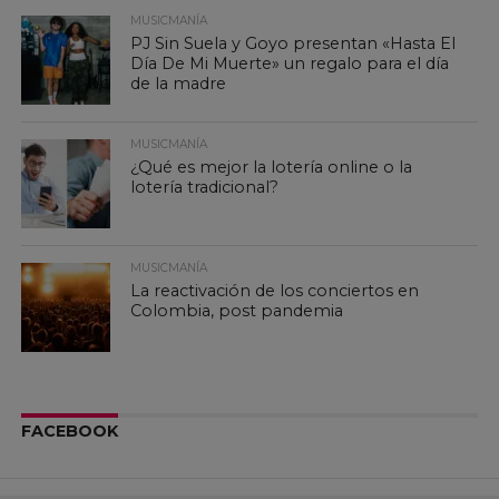
MUSICMANÍA
PJ Sin Suela y Goyo presentan «Hasta El
Día De Mi Muerte» un regalo para el día
de la madre
MUSICMANÍA
¿Qué es mejor la lotería online o la
lotería tradicional?
MUSICMANÍA
La reactivación de los conciertos en
Colombia, post pandemia
FACEBOOK