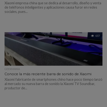
Xiaomi empresa china que se dedica al desarrollo, diseño y venta
de teléfonos inteligentes y aplicaciones causa furor en redes
sociales, pues...
657
GEEKMANIA
Conoce la más reciente barra de sonido de Xiaomi
Xiaomi fabricante de smartphones chino hace poco tiempo lanzó
al mercado su nueva barra de sonido la Xiaomi TV Soundbar,
productor de...