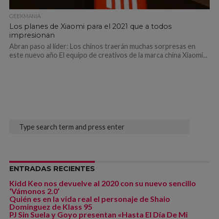
GEEKMANIA
Los planes de Xiaomi para el 2021 que a todos
impresionan
Abran paso al líder: Los chinos traerán muchas sorpresas en
este nuevo año El equipo de creativos de la marca china Xiaomi...
ENTRADAS RECIENTES
Kidd Keo nos devuelve al 2020 con su nuevo sencillo
‘Vámonos 2.0’
Quién es en la vida real el personaje de Shaio
Dominguez de Klass 95
PJ Sin Suela y Goyo presentan «Hasta El Día De Mi