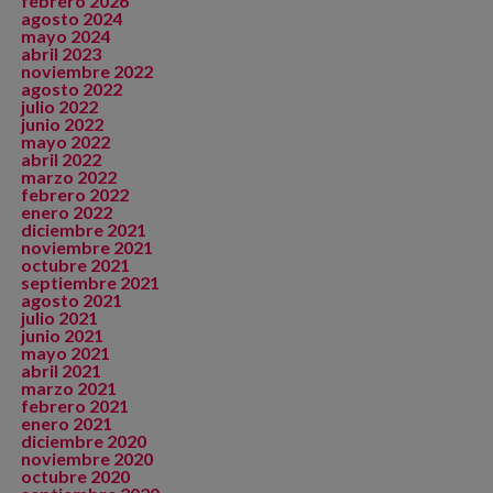
febrero 2026
agosto 2024
mayo 2024
abril 2023
noviembre 2022
agosto 2022
julio 2022
junio 2022
mayo 2022
abril 2022
marzo 2022
febrero 2022
enero 2022
diciembre 2021
noviembre 2021
octubre 2021
septiembre 2021
agosto 2021
julio 2021
junio 2021
mayo 2021
abril 2021
marzo 2021
febrero 2021
enero 2021
diciembre 2020
noviembre 2020
octubre 2020