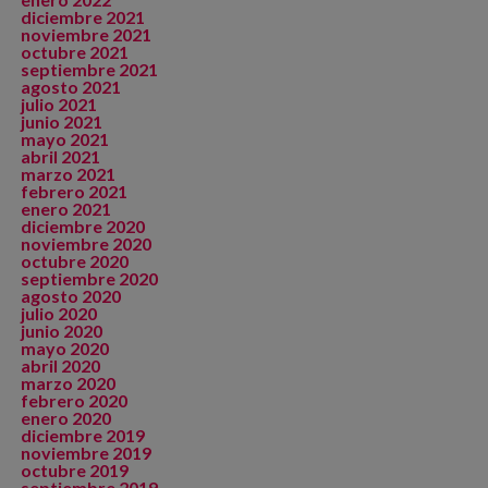
diciembre 2021
noviembre 2021
octubre 2021
septiembre 2021
agosto 2021
julio 2021
junio 2021
mayo 2021
abril 2021
marzo 2021
febrero 2021
enero 2021
diciembre 2020
noviembre 2020
octubre 2020
septiembre 2020
agosto 2020
julio 2020
junio 2020
mayo 2020
abril 2020
marzo 2020
febrero 2020
enero 2020
diciembre 2019
noviembre 2019
octubre 2019
septiembre 2019