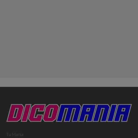
Tu Mania