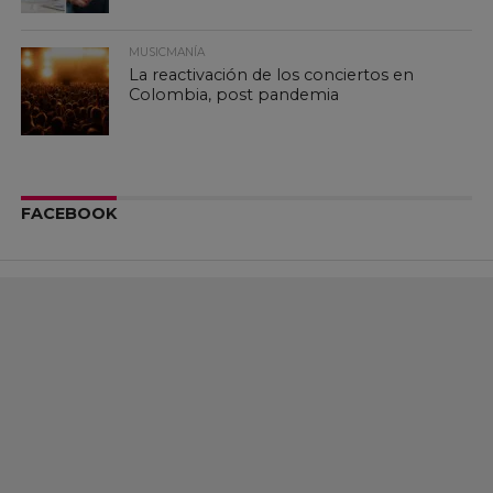
MUSICMANÍA
La reactivación de los conciertos en
Colombia, post pandemia
FACEBOOK