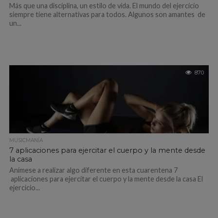
Más que una disciplina, un estilo de vida. El mundo del ejercicio
siempre tiene alternativas para todos. Algunos son amantes de
un...
870
MUSICMANÍA
7 aplicaciones para ejercitar el cuerpo y la mente desde
la casa
Anímese a realizar algo diferente en esta cuarentena 7
aplicaciones para ejercitar el cuerpo y la mente desde la casa El
ejercicio...