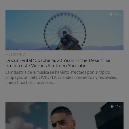
1.3K
MUSICMANÍA
Documental “Coachella: 20 Years in the Desert” se
emitirá este Viernes Santo en YouTube
La industría de la música se ha visto afectada por la rápido
propagación del COVID-19. Grandes conciertos y festivales,
como Coachella, tuvieron...
1.1K