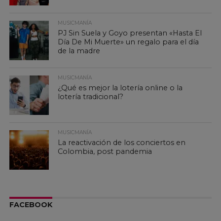
MUSICMANÍA
PJ Sin Suela y Goyo presentan «Hasta El
Día De Mi Muerte» un regalo para el día
de la madre
MUSICMANÍA
¿Qué es mejor la lotería online o la
lotería tradicional?
MUSICMANÍA
La reactivación de los conciertos en
Colombia, post pandemia
FACEBOOK