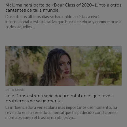
Maluma hará parte de «Dear Class of 2020» junto a otros
cantantes de talla mundial
Durante los últimos días se han unido artistas a nivel
internacional a esta iniciativa que busca celebrar y conmemorar a
todos aquellos...
1.5K
MUSICMANÍA
Lele Pons estrena serie documental en el que revela
problemas de salud mental
La influenciadora venezolana más importante del momento, ha
revelado en su serie documental que ha padecido condiciones
mentales como el trastorno obsesivo...