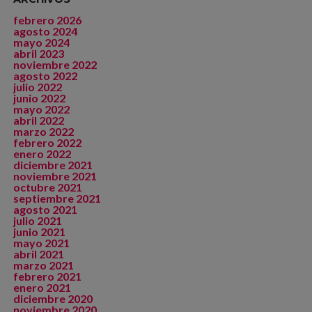
febrero 2026
agosto 2024
mayo 2024
abril 2023
noviembre 2022
agosto 2022
julio 2022
junio 2022
mayo 2022
abril 2022
marzo 2022
febrero 2022
enero 2022
diciembre 2021
noviembre 2021
octubre 2021
septiembre 2021
agosto 2021
julio 2021
junio 2021
mayo 2021
abril 2021
marzo 2021
febrero 2021
enero 2021
diciembre 2020
noviembre 2020