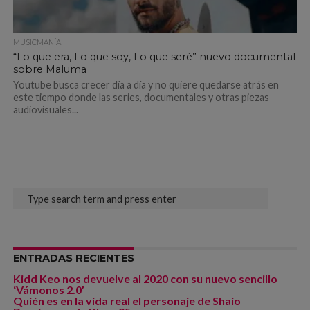
MUSICMANÍA
“Lo que era, Lo que soy, Lo que seré” nuevo documental
sobre Maluma
Youtube busca crecer día a día y no quiere quedarse atrás en
este tiempo donde las series, documentales y otras piezas
audiovisuales...
ENTRADAS RECIENTES
Kidd Keo nos devuelve al 2020 con su nuevo sencillo
‘Vámonos 2.0’
Quién es en la vida real el personaje de Shaio